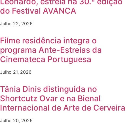
Leonardo, estreia na 30.ª edição
do Festival AVANCA
Julho 22, 2026
Filme residência integra o
programa Ante-Estreias da
Cinemateca Portuguesa
Julho 21, 2026
Tânia Dinis distinguida no
Shortcutz Ovar e na Bienal
Internacional de Arte de Cerveira
Julho 20, 2026