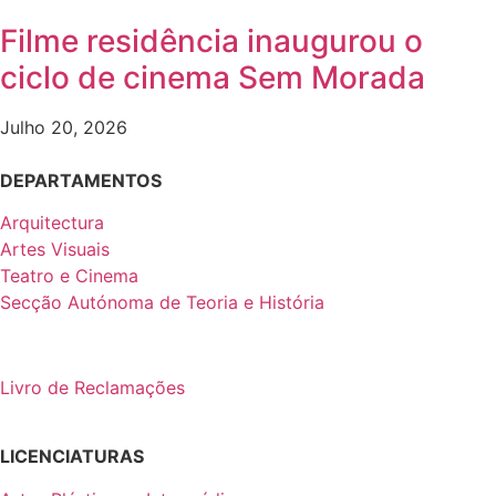
Filme residência inaugurou o
ciclo de cinema Sem Morada
Julho 20, 2026
DEPARTAMENTOS
Arquitectura
Artes Visuais
Teatro e Cinema
Secção Autónoma de Teoria e História
Livro de Reclamações
LICENCIATURAS