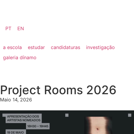
PT
EN
a escola
estudar
candidaturas
investigação
galeria dínamo
Project Rooms 2026
Maio 14, 2026