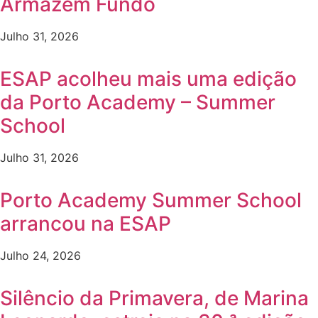
Armazém Fundo
Julho 31, 2026
ESAP acolheu mais uma edição
da Porto Academy – Summer
School
Julho 31, 2026
Porto Academy Summer School
arrancou na ESAP
Julho 24, 2026
Silêncio da Primavera, de Marina