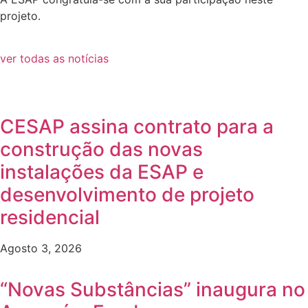
projeto.
ver todas as notícias
CESAP assina contrato para a
construção das novas
instalações da ESAP e
desenvolvimento de projeto
residencial
Agosto 3, 2026
“Novas Substâncias” inaugura no