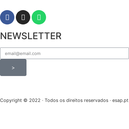
NEWSLETTER
>
Copyright © 2022 · Todos os direitos reservados · esap.pt