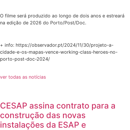
O filme será produzido ao longo de dois anos e estreará
na edição de 2026 do Porto/Post/Doc.
+ info: https://observador.pt/2024/11/30/projeto-a-
cidade-e-os-mapas-vence-working-class-heroes-no-
porto-post-doc-2024/
ver todas as notícias
CESAP assina contrato para a
construção das novas
instalações da ESAP e