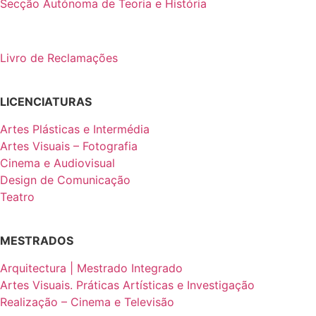
Secção Autónoma de Teoria e História
Livro de Reclamações
LICENCIATURAS
Artes Plásticas e Intermédia
Artes Visuais – Fotografia
Cinema e Audiovisual
Design de Comunicação
Teatro
MESTRADOS
Arquitectura | Mestrado Integrado
Artes Visuais. Práticas Artísticas e Investigação
Realização – Cinema e Televisão