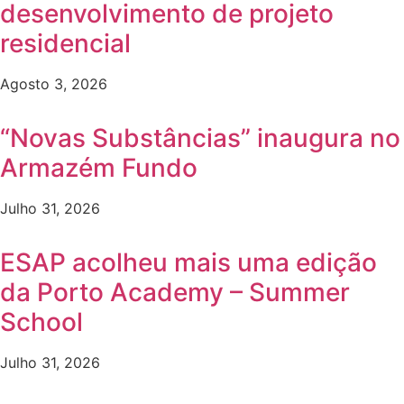
desenvolvimento de projeto
residencial
Agosto 3, 2026
“Novas Substâncias” inaugura no
Armazém Fundo
Julho 31, 2026
ESAP acolheu mais uma edição
da Porto Academy – Summer
School
Julho 31, 2026