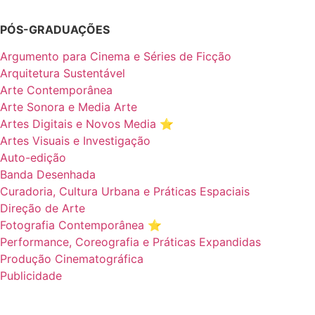
PÓS-GRADUAÇÕES
Argumento para Cinema e Séries de Ficção
Arquitetura Sustentável
Arte Contemporânea
Arte Sonora e Media Arte
Artes Digitais e Novos Media ⭐️
Artes Visuais e Investigação
Auto-edição
Banda Desenhada
Curadoria, Cultura Urbana e Práticas Espaciais
Direção de Arte
Fotografia Contemporânea ⭐️
Performance, Coreografia e Práticas Expandidas
Produção Cinematográfica
Publicidade