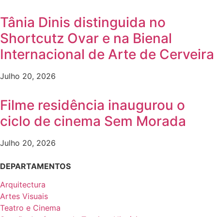
Tânia Dinis distinguida no
Shortcutz Ovar e na Bienal
Internacional de Arte de Cerveira
Julho 20, 2026
Filme residência inaugurou o
ciclo de cinema Sem Morada
Julho 20, 2026
DEPARTAMENTOS
Arquitectura
Artes Visuais
Teatro e Cinema