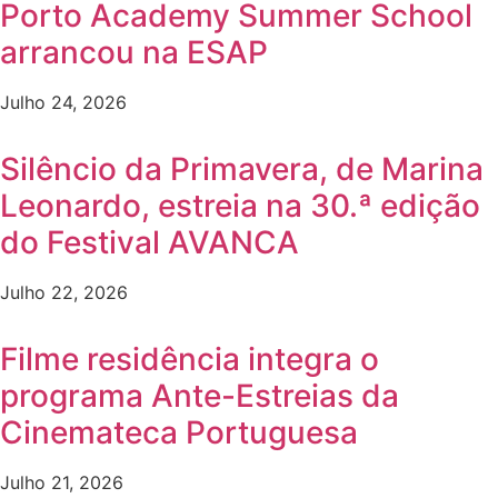
Porto Academy Summer School
arrancou na ESAP
Julho 24, 2026
Silêncio da Primavera, de Marina
Leonardo, estreia na 30.ª edição
do Festival AVANCA
Julho 22, 2026
Filme residência integra o
programa Ante-Estreias da
Cinemateca Portuguesa
Julho 21, 2026