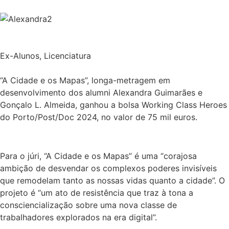
Ex-Alunos
,
Licenciatura
“A Cidade e os Mapas”, longa-metragem em
desenvolvimento dos alumni Alexandra Guimarães e
Gonçalo L. Almeida, ganhou a bolsa Working Class Heroes
do Porto/Post/Doc 2024, no valor de 75 mil euros.
Para o júri, “A Cidade e os Mapas” é uma “corajosa
ambição de desvendar os complexos poderes invisíveis
que remodelam tanto as nossas vidas quanto a cidade”. O
projeto é “um ato de resistência que traz à tona a
consciencialização sobre uma nova classe de
trabalhadores explorados na era digital”.