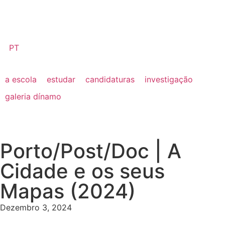
PT
a escola
estudar
candidaturas
investigação
galeria dínamo
Porto/Post/Doc | A
Cidade e os seus
Mapas (2024)
Dezembro 3, 2024