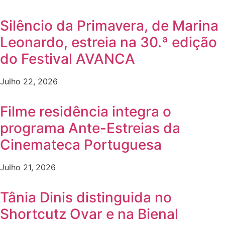
Silêncio da Primavera, de Marina
Leonardo, estreia na 30.ª edição
do Festival AVANCA
Julho 22, 2026
Filme residência integra o
programa Ante-Estreias da
Cinemateca Portuguesa
Julho 21, 2026
Tânia Dinis distinguida no
Shortcutz Ovar e na Bienal