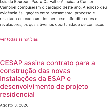
Luis de Bourbon, Pedro Carvalho Almeida e Connor
Campbel compuseram o cardápio deste ano. A edição deu
evidência às ligações entre pensamento, processo e
resultado em cada um dos percursos tão diferentes e
reveladores, os quais tivemos oportunidade de conhecer.
ver todas as notícias
CESAP assina contrato para a
construção das novas
instalações da ESAP e
desenvolvimento de projeto
residencial
Agosto 3, 2026