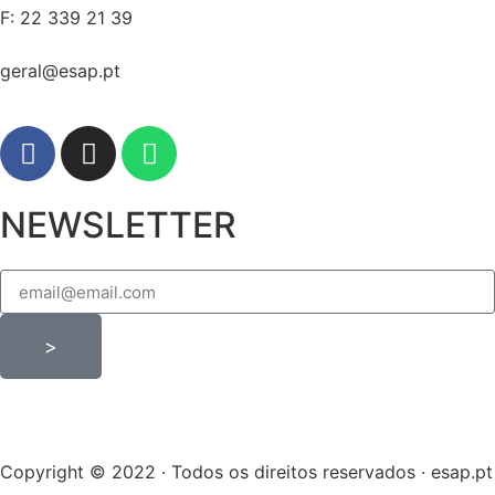
F: 22 339 21 39
geral@esap.pt
NEWSLETTER
>
Copyright © 2022 · Todos os direitos reservados · esap.pt