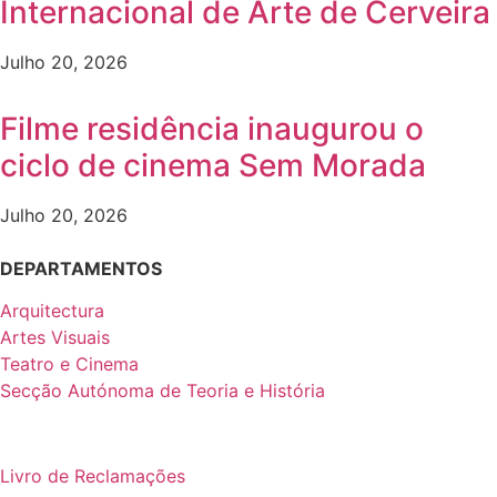
Internacional de Arte de Cerveira
Julho 20, 2026
Filme residência inaugurou o
ciclo de cinema Sem Morada
Julho 20, 2026
DEPARTAMENTOS
Arquitectura
Artes Visuais
Teatro e Cinema
Secção Autónoma de Teoria e História
Livro de Reclamações