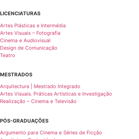
LICENCIATURAS
Artes Plásticas e Intermédia
Artes Visuais – Fotografia
Cinema e Audiovisual
Design de Comunicação
Teatro
MESTRADOS
Arquitectura | Mestrado Integrado
Artes Visuais. Práticas Artísticas e Investigação
Realização – Cinema e Televisão
PÓS-GRADUAÇÕES
Argumento para Cinema e Séries de Ficção