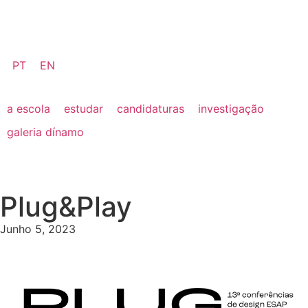
PT
EN
a escola
estudar
candidaturas
investigação
galeria dínamo
Plug&Play
Junho 5, 2023