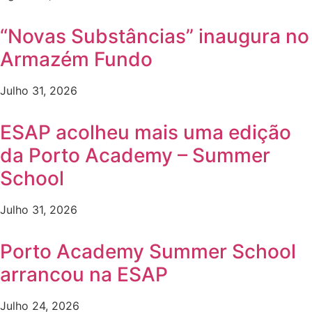
“Novas Substâncias” inaugura no
Armazém Fundo
Julho 31, 2026
ESAP acolheu mais uma edição
da Porto Academy – Summer
School
Julho 31, 2026
Porto Academy Summer School
arrancou na ESAP
Julho 24, 2026