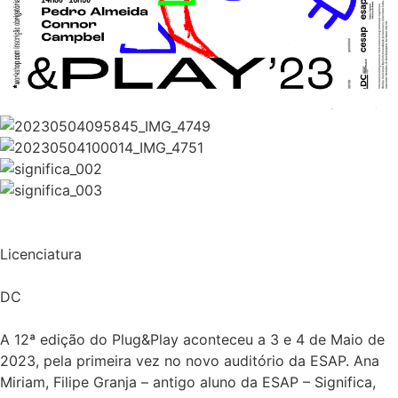
Licenciatura
DC
A 12ª edição do Plug&Play aconteceu a 3 e 4 de Maio de
2023, pela primeira vez no novo auditório da ESAP. Ana
Miriam, Filipe Granja – antigo aluno da ESAP – Significa,