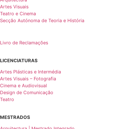
Artes Visuais
Teatro e Cinema
Secção Autónoma de Teoria e História
Livro de Reclamações
LICENCIATURAS
Artes Plásticas e Intermédia
Artes Visuais – Fotografia
Cinema e Audiovisual
Design de Comunicação
Teatro
MESTRADOS
Arquitectura | Mestrado Integrado