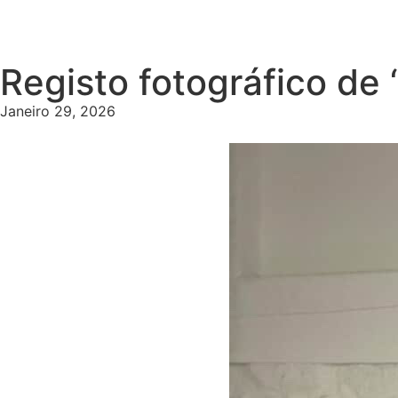
Registo fotográfico de 
Janeiro 29, 2026