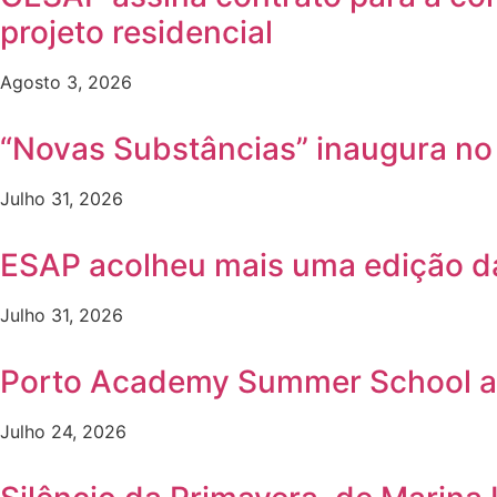
projeto residencial
Agosto 3, 2026
“Novas Substâncias” inaugura n
Julho 31, 2026
ESAP acolheu mais uma edição 
Julho 31, 2026
Porto Academy Summer School a
Julho 24, 2026