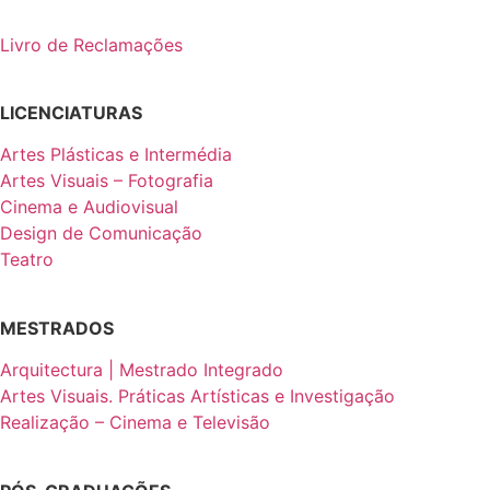
Livro de Reclamações
LICENCIATURAS
Artes Plásticas e Intermédia
Artes Visuais – Fotografia
Cinema e Audiovisual
Design de Comunicação
Teatro
MESTRADOS
Arquitectura | Mestrado Integrado
Artes Visuais. Práticas Artísticas e Investigação
Realização – Cinema e Televisão