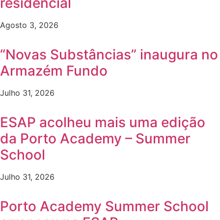
residencial
Agosto 3, 2026
“Novas Substâncias” inaugura no
Armazém Fundo
Julho 31, 2026
ESAP acolheu mais uma edição
da Porto Academy – Summer
School
Julho 31, 2026
Porto Academy Summer School