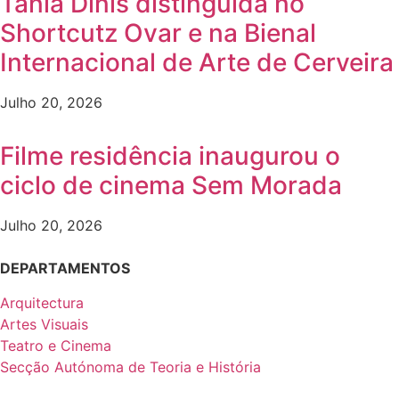
Tânia Dinis distinguida no
Shortcutz Ovar e na Bienal
Internacional de Arte de Cerveira
Julho 20, 2026
Filme residência inaugurou o
ciclo de cinema Sem Morada
Julho 20, 2026
DEPARTAMENTOS
Arquitectura
Artes Visuais
Teatro e Cinema
Secção Autónoma de Teoria e História