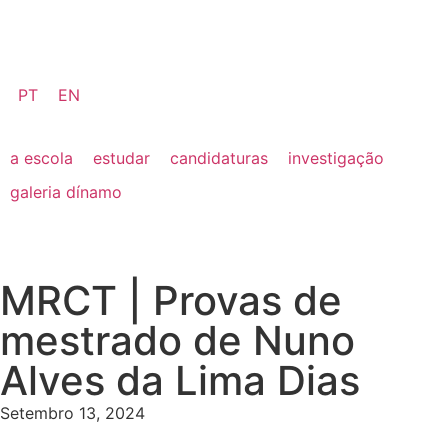
PT
EN
a escola
estudar
candidaturas
investigação
galeria dínamo
MRCT | Provas de
mestrado de Nuno
Alves da Lima Dias
Setembro 13, 2024