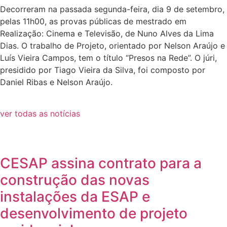
Decorreram na passada segunda-feira, dia 9 de setembro,
pelas 11h00, as provas públicas de mestrado em
Realização: Cinema e Televisão, de Nuno Alves da Lima
Dias. O trabalho de Projeto, orientado por Nelson Araújo e
Luís Vieira Campos, tem o título “Presos na Rede”. O júri,
presidido por Tiago Vieira da Silva, foi composto por
Daniel Ribas e Nelson Araújo.
ver todas as notícias
CESAP assina contrato para a
construção das novas
instalações da ESAP e
desenvolvimento de projeto