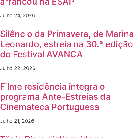
arrancou na ESAP
Julho 24, 2026
Silêncio da Primavera, de Marina
Leonardo, estreia na 30.ª edição
do Festival AVANCA
Julho 22, 2026
Filme residência integra o
programa Ante-Estreias da
Cinemateca Portuguesa
Julho 21, 2026