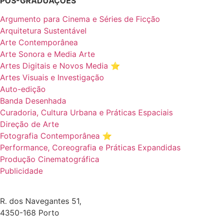
PÓS-GRADUAÇÕES
Argumento para Cinema e Séries de Ficção
Arquitetura Sustentável
Arte Contemporânea
Arte Sonora e Media Arte
Artes Digitais e Novos Media ⭐️
Artes Visuais e Investigação
Auto-edição
Banda Desenhada
Curadoria, Cultura Urbana e Práticas Espaciais
Direção de Arte
Fotografia Contemporânea ⭐️
Performance, Coreografia e Práticas Expandidas
Produção Cinematográfica
Publicidade
R. dos Navegantes 51,
4350-168 Porto