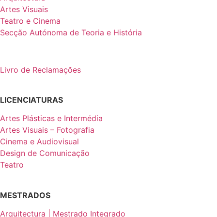
Artes Visuais
Teatro e Cinema
Secção Autónoma de Teoria e História
Livro de Reclamações
LICENCIATURAS
Artes Plásticas e Intermédia
Artes Visuais – Fotografia
Cinema e Audiovisual
Design de Comunicação
Teatro
MESTRADOS
Arquitectura | Mestrado Integrado