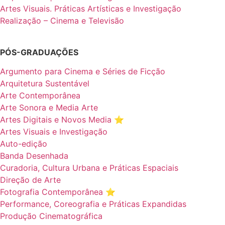
Artes Visuais. Práticas Artísticas e Investigação
Realização – Cinema e Televisão
PÓS-GRADUAÇÕES
Argumento para Cinema e Séries de Ficção
Arquitetura Sustentável
Arte Contemporânea
Arte Sonora e Media Arte
Artes Digitais e Novos Media ⭐️
Artes Visuais e Investigação
Auto-edição
Banda Desenhada
Curadoria, Cultura Urbana e Práticas Espaciais
Direção de Arte
Fotografia Contemporânea ⭐️
Performance, Coreografia e Práticas Expandidas
Produção Cinematográfica