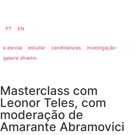
PT
EN
a escola
estudar
candidaturas
investigação
galeria dínamo
Masterclass com
Leonor Teles, com
moderação de
Amarante Abramovici