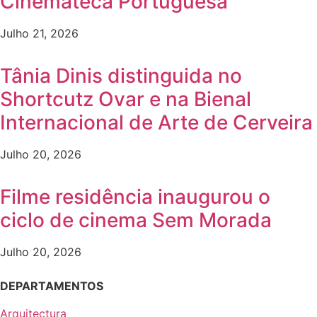
Cinemateca Portuguesa
Julho 21, 2026
Tânia Dinis distinguida no
Shortcutz Ovar e na Bienal
Internacional de Arte de Cerveira
Julho 20, 2026
Filme residência inaugurou o
ciclo de cinema Sem Morada
Julho 20, 2026
DEPARTAMENTOS
Arquitectura