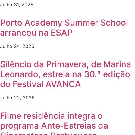
Julho 31, 2026
Porto Academy Summer School
arrancou na ESAP
Julho 24, 2026
Silêncio da Primavera, de Marina
Leonardo, estreia na 30.ª edição
do Festival AVANCA
Julho 22, 2026
Filme residência integra o
programa Ante-Estreias da