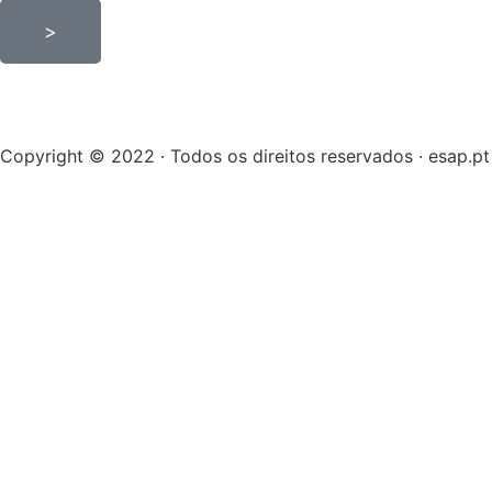
>
Copyright © 2022 · Todos os direitos reservados · esap.pt