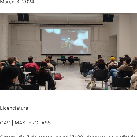
Março 8, 2024
Licenciatura
CAV | MASTERCLASS