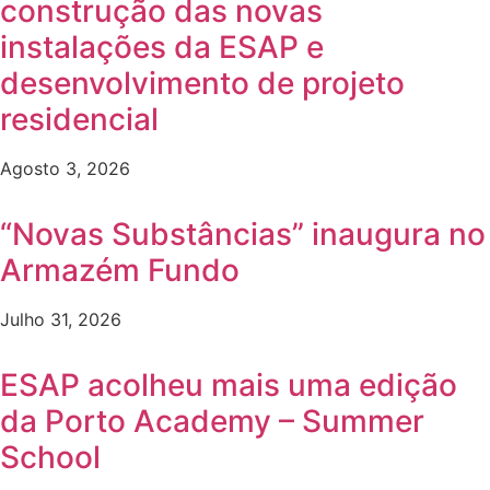
construção das novas
instalações da ESAP e
desenvolvimento de projeto
residencial
Agosto 3, 2026
“Novas Substâncias” inaugura no
Armazém Fundo
Julho 31, 2026
ESAP acolheu mais uma edição
da Porto Academy – Summer
School