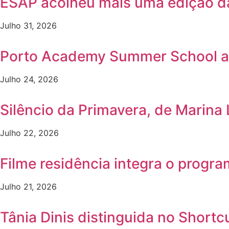
ESAP acolheu mais uma edição 
Julho 31, 2026
Porto Academy Summer School a
Julho 24, 2026
Silêncio da Primavera, de Marina
Julho 22, 2026
Filme residência integra o progr
Julho 21, 2026
Tânia Dinis distinguida no Shortc