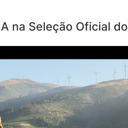
na Seleção Oficial d