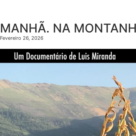
MANHÃ. NA MONTANHA 
Fevereiro 26, 2026