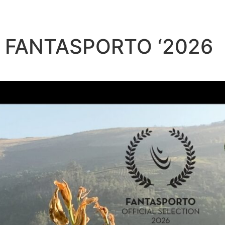
o FANTASPORTO ‘2026