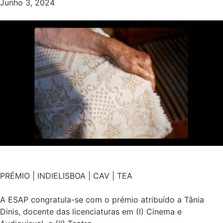
Junho 3, 2024
PRÉMIO | INDIELISBOA | CAV | TEA
A ESAP congratula-se com o prémio atribuído a Tânia
Dinis, docente das licenciaturas em (I) Cinema e