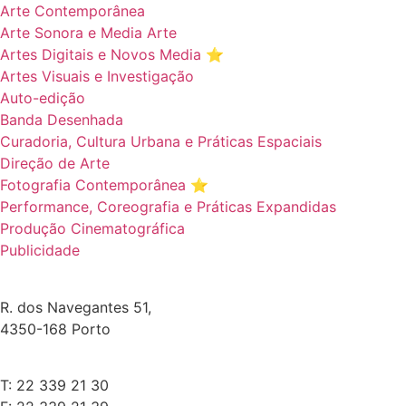
Arte Contemporânea
Arte Sonora e Media Arte
Artes Digitais e Novos Media ⭐️
Artes Visuais e Investigação
Auto-edição
Banda Desenhada
Curadoria, Cultura Urbana e Práticas Espaciais
Direção de Arte
Fotografia Contemporânea ⭐️
Performance, Coreografia e Práticas Expandidas
Produção Cinematográfica
Publicidade
R. dos Navegantes 51,
4350-168 Porto
T: 22 339 21 30