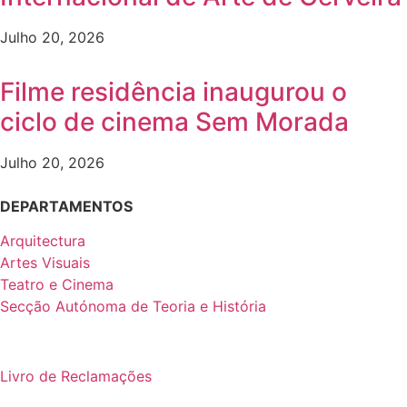
Julho 20, 2026
Filme residência inaugurou o
ciclo de cinema Sem Morada
Julho 20, 2026
DEPARTAMENTOS
Arquitectura
Artes Visuais
Teatro e Cinema
Secção Autónoma de Teoria e História
Livro de Reclamações