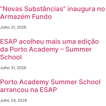
“Novas Substâncias” inaugura no
Armazém Fundo
Julho 31, 2026
ESAP acolheu mais uma edição
da Porto Academy – Summer
School
Julho 31, 2026
Porto Academy Summer School
arrancou na ESAP
Julho 24, 2026