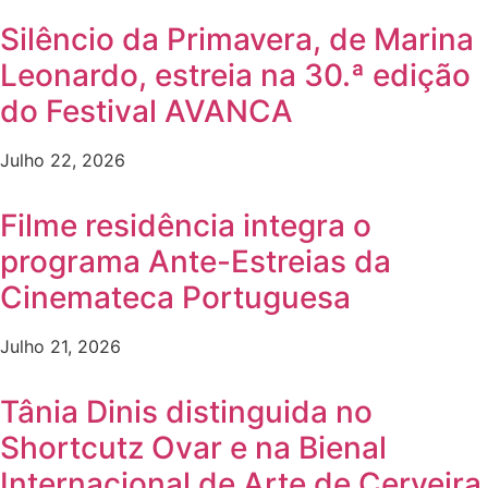
Silêncio da Primavera, de Marina
Leonardo, estreia na 30.ª edição
do Festival AVANCA
Julho 22, 2026
Filme residência integra o
programa Ante-Estreias da
Cinemateca Portuguesa
Julho 21, 2026
Tânia Dinis distinguida no
Shortcutz Ovar e na Bienal
Internacional de Arte de Cerveira