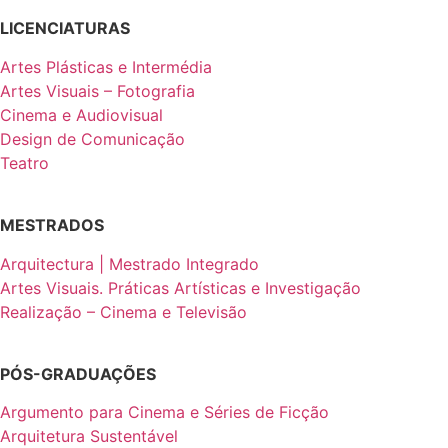
LICENCIATURAS
Artes Plásticas e Intermédia
Artes Visuais – Fotografia
Cinema e Audiovisual
Design de Comunicação
Teatro
MESTRADOS
Arquitectura | Mestrado Integrado
Artes Visuais. Práticas Artísticas e Investigação
Realização – Cinema e Televisão
PÓS-GRADUAÇÕES
Argumento para Cinema e Séries de Ficção
Arquitetura Sustentável