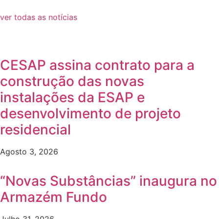
ver todas as notícias
CESAP assina contrato para a
construção das novas
instalações da ESAP e
desenvolvimento de projeto
residencial
Agosto 3, 2026
“Novas Substâncias” inaugura no
Armazém Fundo