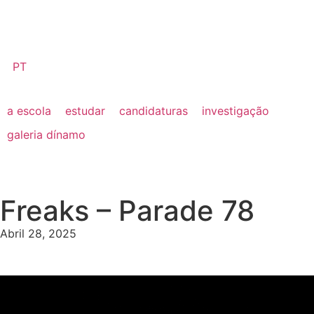
PT
a escola
estudar
candidaturas
investigação
galeria dínamo
Freaks – Parade 78
Abril 28, 2025