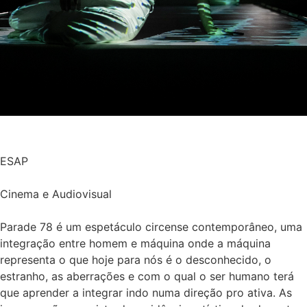
ESAP
Cinema e Audiovisual
Parade 78 é um espetáculo circense contemporâneo, uma
integração entre homem e máquina onde a máquina
representa o que hoje para nós é o desconhecido, o
estranho, as aberrações e com o qual o ser humano terá
que aprender a integrar indo numa direção pro ativa. As