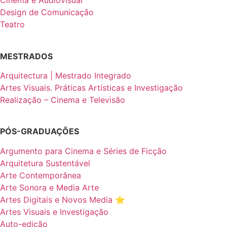
Cinema e Audiovisual
Design de Comunicação
Teatro
MESTRADOS
Arquitectura | Mestrado Integrado
Artes Visuais. Práticas Artísticas e Investigação
Realização – Cinema e Televisão
PÓS-GRADUAÇÕES
Argumento para Cinema e Séries de Ficção
Arquitetura Sustentável
Arte Contemporânea
Arte Sonora e Media Arte
Artes Digitais e Novos Media ⭐️
Artes Visuais e Investigação
Auto-edição