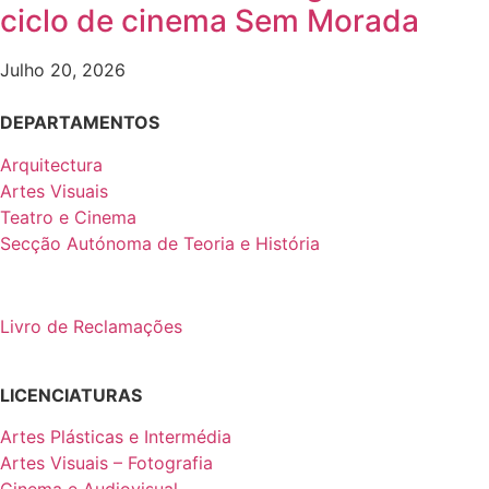
ciclo de cinema Sem Morada
Julho 20, 2026
DEPARTAMENTOS
Arquitectura
Artes Visuais
Teatro e Cinema
Secção Autónoma de Teoria e História
Livro de Reclamações
LICENCIATURAS
Artes Plásticas e Intermédia
Artes Visuais – Fotografia