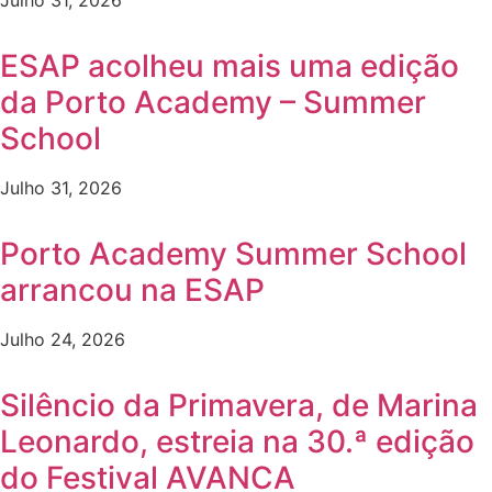
Julho 31, 2026
ESAP acolheu mais uma edição
da Porto Academy – Summer
School
Julho 31, 2026
Porto Academy Summer School
arrancou na ESAP
Julho 24, 2026
Silêncio da Primavera, de Marina
Leonardo, estreia na 30.ª edição
do Festival AVANCA