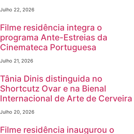
Julho 22, 2026
Filme residência integra o
programa Ante-Estreias da
Cinemateca Portuguesa
Julho 21, 2026
Tânia Dinis distinguida no
Shortcutz Ovar e na Bienal
Internacional de Arte de Cerveira
Julho 20, 2026
Filme residência inaugurou o