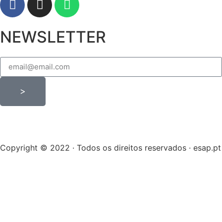
NEWSLETTER
>
Copyright © 2022 · Todos os direitos reservados · esap.pt