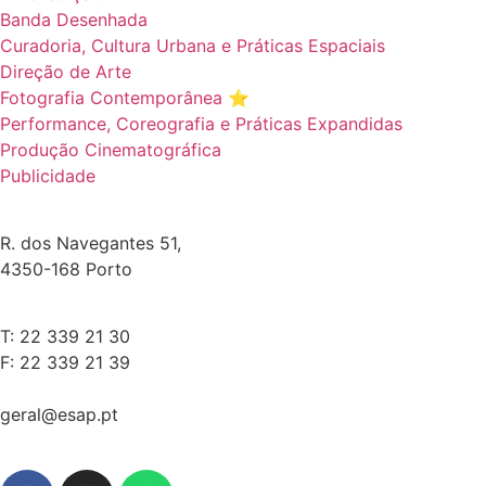
Banda Desenhada
Curadoria, Cultura Urbana e Práticas Espaciais
Direção de Arte
Fotografia Contemporânea ⭐️
Performance, Coreografia e Práticas Expandidas
Produção Cinematográfica
Publicidade
R. dos Navegantes 51,
4350-168 Porto
T: 22 339 21 30
F: 22 339 21 39
geral@esap.pt