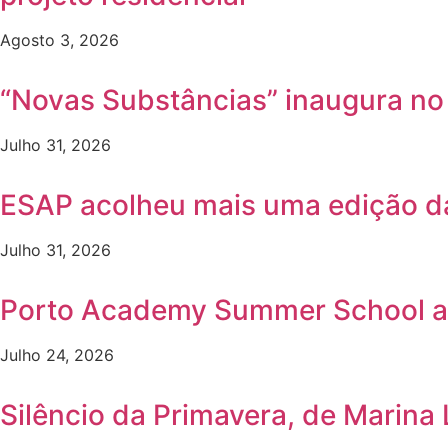
Agosto 3, 2026
“Novas Substâncias” inaugura n
Julho 31, 2026
ESAP acolheu mais uma edição 
Julho 31, 2026
Porto Academy Summer School a
Julho 24, 2026
Silêncio da Primavera, de Marina