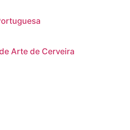
Portuguesa
 de Arte de Cerveira