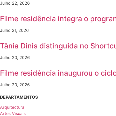
Julho 22, 2026
Filme residência integra o progr
Julho 21, 2026
Tânia Dinis distinguida no Shortc
Julho 20, 2026
Filme residência inaugurou o ci
Julho 20, 2026
DEPARTAMENTOS
Arquitectura
Artes Visuais