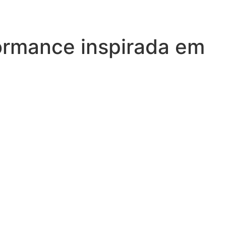
ormance inspirada em