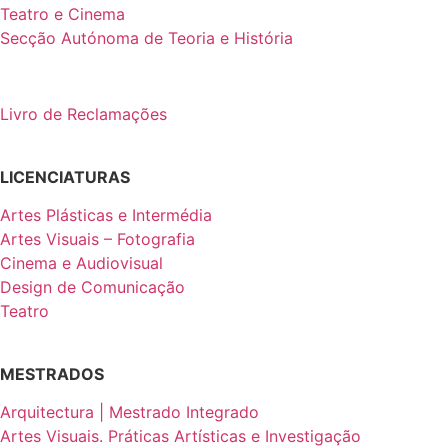
Teatro e Cinema
Secção Autónoma de Teoria e História
Livro de Reclamações
LICENCIATURAS
Artes Plásticas e Intermédia
Artes Visuais – Fotografia
Cinema e Audiovisual
Design de Comunicação
Teatro
MESTRADOS
Arquitectura | Mestrado Integrado
Artes Visuais. Práticas Artísticas e Investigação