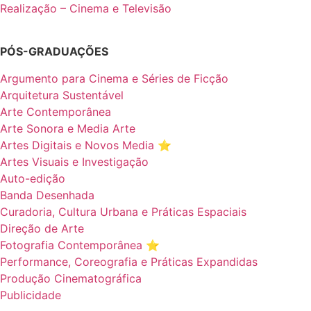
Realização – Cinema e Televisão
PÓS-GRADUAÇÕES
Argumento para Cinema e Séries de Ficção
Arquitetura Sustentável
Arte Contemporânea
Arte Sonora e Media Arte
Artes Digitais e Novos Media ⭐️
Artes Visuais e Investigação
Auto-edição
Banda Desenhada
Curadoria, Cultura Urbana e Práticas Espaciais
Direção de Arte
Fotografia Contemporânea ⭐️
Performance, Coreografia e Práticas Expandidas
Produção Cinematográfica
Publicidade