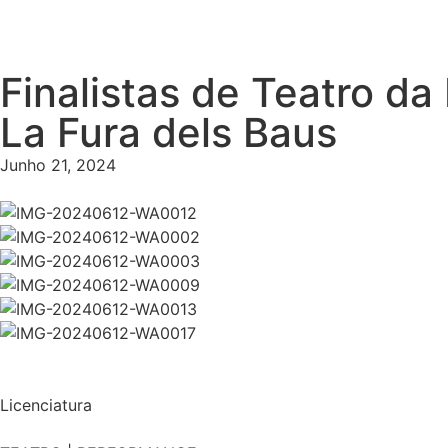
Finalistas de Teatro d
La Fura dels Baus
Junho 21, 2024
Licenciatura