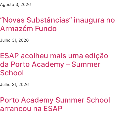
Agosto 3, 2026
“Novas Substâncias” inaugura no
Armazém Fundo
Julho 31, 2026
ESAP acolheu mais uma edição
da Porto Academy – Summer
School
Julho 31, 2026
Porto Academy Summer School
arrancou na ESAP