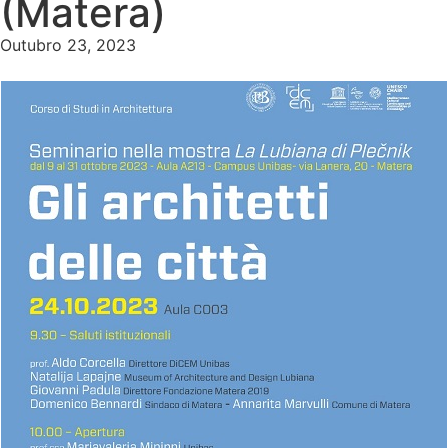
(Matera)
Outubro 23, 2023