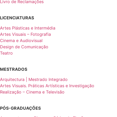
Livro de Reclamações
LICENCIATURAS
Artes Plásticas e Intermédia
Artes Visuais – Fotografia
Cinema e Audiovisual
Design de Comunicação
Teatro
MESTRADOS
Arquitectura | Mestrado Integrado
Artes Visuais. Práticas Artísticas e Investigação
Realização – Cinema e Televisão
PÓS-GRADUAÇÕES