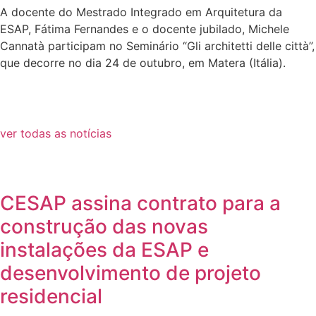
A docente do Mestrado Integrado em Arquitetura da
ESAP, Fátima Fernandes e o docente jubilado, Michele
Cannatà participam no Seminário “Gli architetti delle città”,
que decorre no dia 24 de outubro, em Matera (Itália).
ver todas as notícias
CESAP assina contrato para a
construção das novas
instalações da ESAP e
desenvolvimento de projeto
residencial