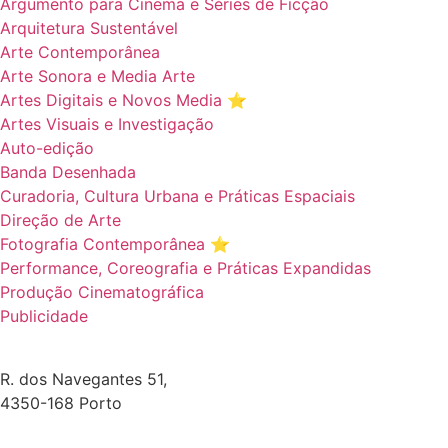
Argumento para Cinema e Séries de Ficção
Arquitetura Sustentável
Arte Contemporânea
Arte Sonora e Media Arte
Artes Digitais e Novos Media ⭐️
Artes Visuais e Investigação
Auto-edição
Banda Desenhada
Curadoria, Cultura Urbana e Práticas Espaciais
Direção de Arte
Fotografia Contemporânea ⭐️
Performance, Coreografia e Práticas Expandidas
Produção Cinematográfica
Publicidade
R. dos Navegantes 51,
4350-168 Porto