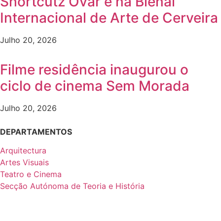
Shortcutz Ovar e na Bienal
Internacional de Arte de Cerveira
Julho 20, 2026
Filme residência inaugurou o
ciclo de cinema Sem Morada
Julho 20, 2026
DEPARTAMENTOS
Arquitectura
Artes Visuais
Teatro e Cinema
Secção Autónoma de Teoria e História