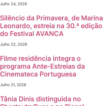
Julho 24, 2026
Silêncio da Primavera, de Marina
Leonardo, estreia na 30.ª edição
do Festival AVANCA
Julho 22, 2026
Filme residência integra o
programa Ante-Estreias da
Cinemateca Portuguesa
Julho 21, 2026
Tânia Dinis distinguida no