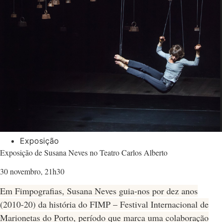
Exposição
Exposição de Susana Neves no Teatro Carlos Alberto
30 novembro, 21h30
Em Fimpografias, Susana Neves guia-nos por dez anos
(2010-20) da história do FIMP – Festival Internacional de
Marionetas do Porto, período que marca uma colaboração