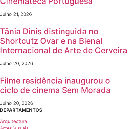
Cinemateca Portuguesa
Julho 21, 2026
Tânia Dinis distinguida no
Shortcutz Ovar e na Bienal
Internacional de Arte de Cerveira
Julho 20, 2026
Filme residência inaugurou o
ciclo de cinema Sem Morada
Julho 20, 2026
DEPARTAMENTOS
Arquitectura
Artes Visuais