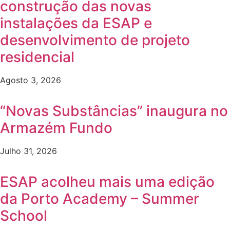
construção das novas
instalações da ESAP e
desenvolvimento de projeto
residencial
Agosto 3, 2026
“Novas Substâncias” inaugura no
Armazém Fundo
Julho 31, 2026
ESAP acolheu mais uma edição
da Porto Academy – Summer
School