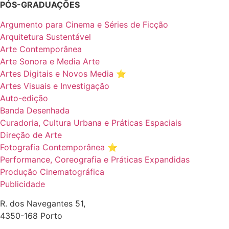
PÓS-GRADUAÇÕES
Argumento para Cinema e Séries de Ficção
Arquitetura Sustentável
Arte Contemporânea
Arte Sonora e Media Arte
Artes Digitais e Novos Media ⭐️
Artes Visuais e Investigação
Auto-edição
Banda Desenhada
Curadoria, Cultura Urbana e Práticas Espaciais
Direção de Arte
Fotografia Contemporânea ⭐️
Performance, Coreografia e Práticas Expandidas
Produção Cinematográfica
Publicidade
R. dos Navegantes 51,
4350-168 Porto