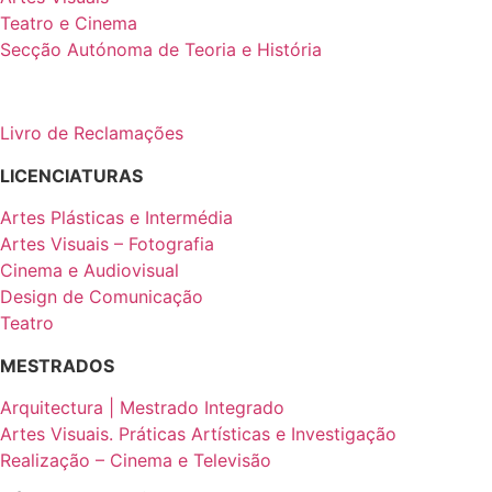
Teatro e Cinema
Secção Autónoma de Teoria e História
Livro de Reclamações
LICENCIATURAS
Artes Plásticas e Intermédia
Artes Visuais – Fotografia
Cinema e Audiovisual
Design de Comunicação
Teatro
MESTRADOS
Arquitectura | Mestrado Integrado
Artes Visuais. Práticas Artísticas e Investigação
Realização – Cinema e Televisão