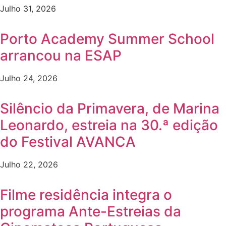
Julho 31, 2026
Porto Academy Summer School
arrancou na ESAP
Julho 24, 2026
Silêncio da Primavera, de Marina
Leonardo, estreia na 30.ª edição
do Festival AVANCA
Julho 22, 2026
Filme residência integra o
programa Ante-Estreias da