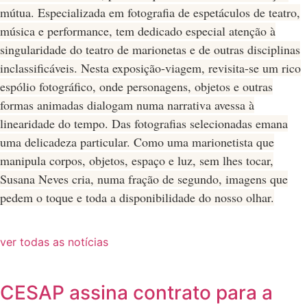
mútua. Especializada em fotografia de espetáculos de teatro,
música e performance, tem dedicado especial atenção à
singularidade do teatro de marionetas e de outras disciplinas
inclassificáveis. Nesta exposição-viagem, revisita-se um rico
espólio fotográfico, onde personagens, objetos e outras
formas animadas dialogam numa narrativa avessa à
linearidade do tempo. Das fotografias selecionadas emana
uma delicadeza particular. Como uma marionetista que
manipula corpos, objetos, espaço e luz, sem lhes tocar,
Susana Neves cria, numa fração de segundo, imagens que
pedem o toque e toda a disponibilidade do nosso olhar.
ver todas as notícias
CESAP assina contrato para a