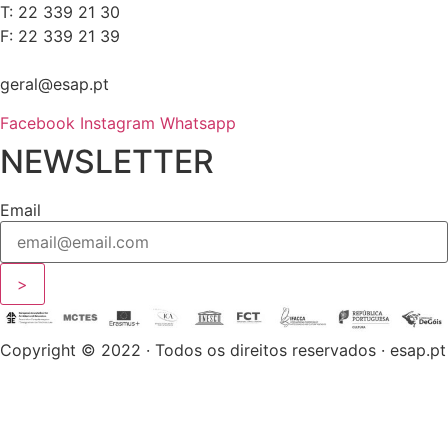
T: 22 339 21 30
F: 22 339 21 39
geral@esap.pt
Facebook
Instagram
Whatsapp
NEWSLETTER
Email
>
Copyright © 2022 · Todos os direitos reservados · esap.pt