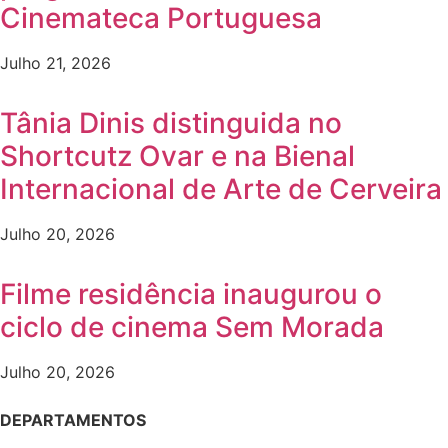
Cinemateca Portuguesa
Julho 21, 2026
Tânia Dinis distinguida no
Shortcutz Ovar e na Bienal
Internacional de Arte de Cerveira
Julho 20, 2026
Filme residência inaugurou o
ciclo de cinema Sem Morada
Julho 20, 2026
DEPARTAMENTOS