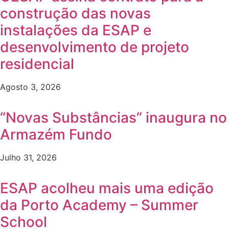
construção das novas
instalações da ESAP e
desenvolvimento de projeto
residencial
Agosto 3, 2026
“Novas Substâncias” inaugura no
Armazém Fundo
Julho 31, 2026
ESAP acolheu mais uma edição
da Porto Academy – Summer
School