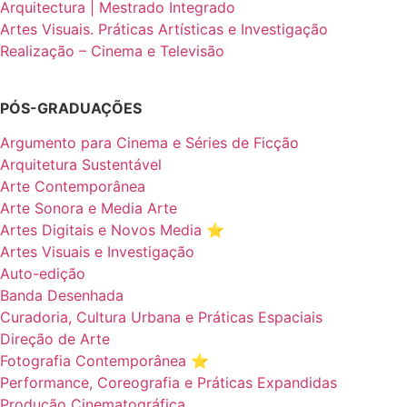
Arquitectura | Mestrado Integrado
Artes Visuais. Práticas Artísticas e Investigação
Realização – Cinema e Televisão
PÓS-GRADUAÇÕES
Argumento para Cinema e Séries de Ficção
Arquitetura Sustentável
Arte Contemporânea
Arte Sonora e Media Arte
Artes Digitais e Novos Media ⭐️
Artes Visuais e Investigação
Auto-edição
Banda Desenhada
Curadoria, Cultura Urbana e Práticas Espaciais
Direção de Arte
Fotografia Contemporânea ⭐️
Performance, Coreografia e Práticas Expandidas
Produção Cinematográfica