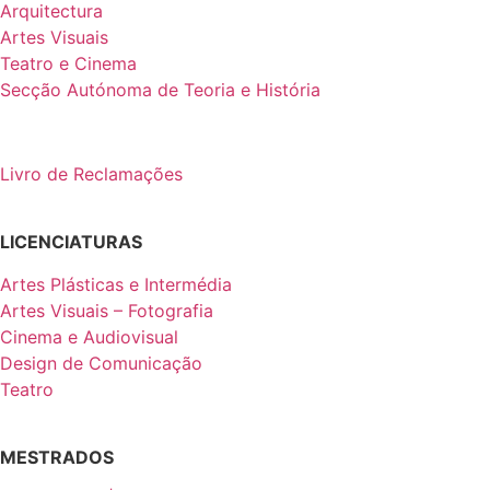
Arquitectura
Artes Visuais
Teatro e Cinema
Secção Autónoma de Teoria e História
Livro de Reclamações
LICENCIATURAS
Artes Plásticas e Intermédia
Artes Visuais – Fotografia
Cinema e Audiovisual
Design de Comunicação
Teatro
MESTRADOS