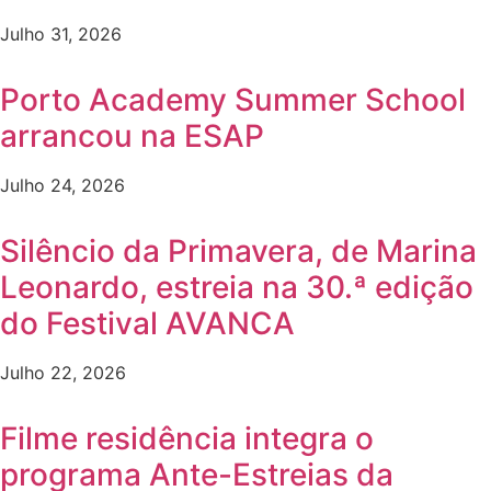
Julho 31, 2026
Porto Academy Summer School
arrancou na ESAP
Julho 24, 2026
Silêncio da Primavera, de Marina
Leonardo, estreia na 30.ª edição
do Festival AVANCA
Julho 22, 2026
Filme residência integra o
programa Ante-Estreias da