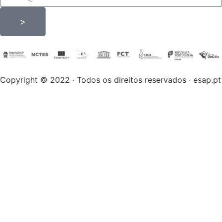
>
Copyright © 2022 · Todos os direitos reservados · esap.pt