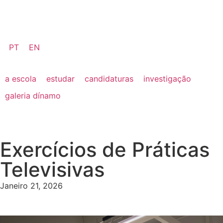
PT
EN
a escola
estudar
candidaturas
investigação
galeria dínamo
Exercícios de Práticas
Televisivas
Janeiro 21, 2026