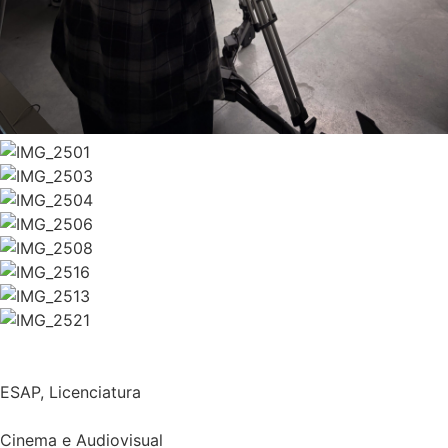
ESAP
,
Licenciatura
Cinema e Audiovisual