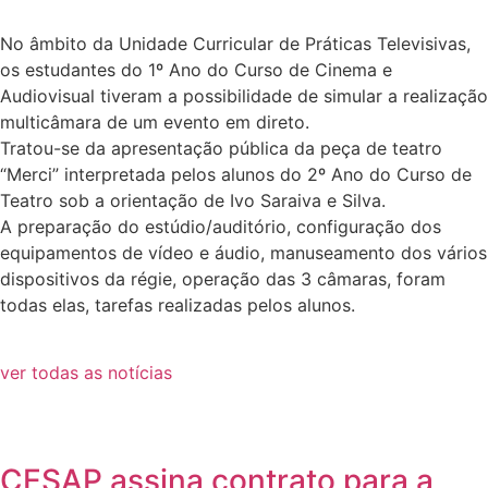
No âmbito da Unidade Curricular de Práticas Televisivas,
os estudantes do 1º Ano do Curso de Cinema e
Audiovisual tiveram a possibilidade de simular a realização
multicâmara de um evento em direto.
Tratou-se da apresentação pública da peça de teatro
“Merci” interpretada pelos alunos do 2º Ano do Curso de
Teatro sob a orientação de Ivo Saraiva e Silva.
A preparação do estúdio/auditório, configuração dos
equipamentos de vídeo e áudio, manuseamento dos vários
dispositivos da régie, operação das 3 câmaras, foram
todas elas, tarefas realizadas pelos alunos.
ver todas as notícias
CESAP assina contrato para a