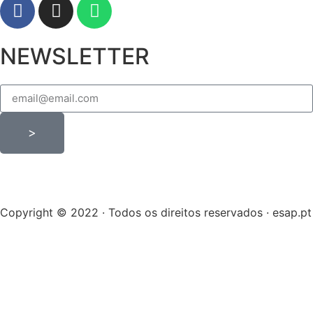
NEWSLETTER
>
Copyright © 2022 · Todos os direitos reservados · esap.pt