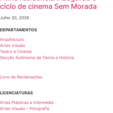
ciclo de cinema Sem Morada
Julho 20, 2026
DEPARTAMENTOS
Arquitectura
Artes Visuais
Teatro e Cinema
Secção Autónoma de Teoria e História
Livro de Reclamações
LICENCIATURAS
Artes Plásticas e Intermédia
Artes Visuais – Fotografia