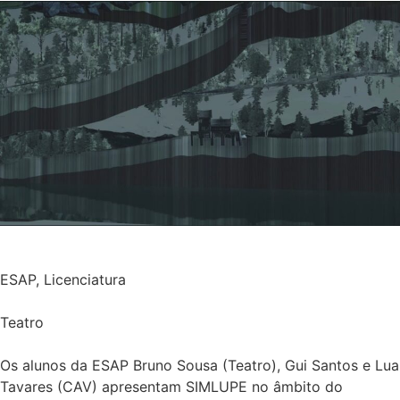
ESAP
,
Licenciatura
Teatro
Os alunos da ESAP Bruno Sousa (Teatro), Gui Santos e Lua
Tavares (CAV) apresentam SIMLUPE no âmbito do