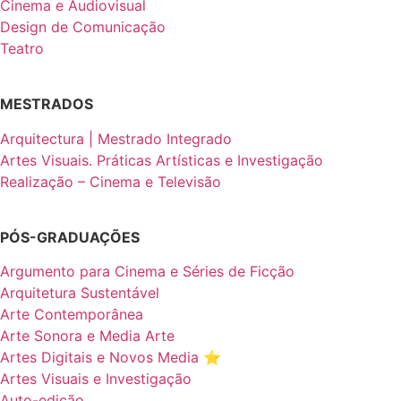
Cinema e Audiovisual
Design de Comunicação
Teatro
MESTRADOS
Arquitectura | Mestrado Integrado
Artes Visuais. Práticas Artísticas e Investigação
Realização – Cinema e Televisão
PÓS-GRADUAÇÕES
Argumento para Cinema e Séries de Ficção
Arquitetura Sustentável
Arte Contemporânea
Arte Sonora e Media Arte
Artes Digitais e Novos Media ⭐️
Artes Visuais e Investigação
Auto-edição