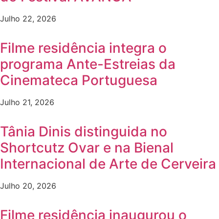
Julho 22, 2026
Filme residência integra o
programa Ante-Estreias da
Cinemateca Portuguesa
Julho 21, 2026
Tânia Dinis distinguida no
Shortcutz Ovar e na Bienal
Internacional de Arte de Cerveira
Julho 20, 2026
Filme residência inaugurou o