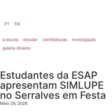
PT
EN
a escola
estudar
candidaturas
investigação
galeria dínamo
Estudantes da ESAP
apresentam SIMLUPE
no Serralves em Festa
Maio 26, 2026