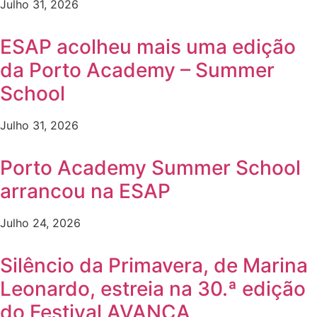
Julho 31, 2026
ESAP acolheu mais uma edição
da Porto Academy – Summer
School
Julho 31, 2026
Porto Academy Summer School
arrancou na ESAP
Julho 24, 2026
Silêncio da Primavera, de Marina
Leonardo, estreia na 30.ª edição
do Festival AVANCA