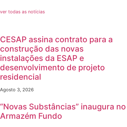
ver todas as notícias
CESAP assina contrato para a
construção das novas
instalações da ESAP e
desenvolvimento de projeto
residencial
Agosto 3, 2026
“Novas Substâncias” inaugura no
Armazém Fundo