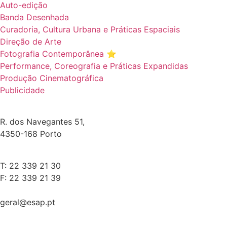
Auto-edição
Banda Desenhada
Curadoria, Cultura Urbana e Práticas Espaciais
Direção de Arte
Fotografia Contemporânea ⭐️
Performance, Coreografia e Práticas Expandidas
Produção Cinematográfica
Publicidade
R. dos Navegantes 51,
4350-168 Porto
T: 22 339 21 30
F: 22 339 21 39
geral@esap.pt