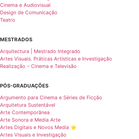
Cinema e Audiovisual
Design de Comunicação
Teatro
MESTRADOS
Arquitectura | Mestrado Integrado
Artes Visuais. Práticas Artísticas e Investigação
Realização – Cinema e Televisão
PÓS-GRADUAÇÕES
Argumento para Cinema e Séries de Ficção
Arquitetura Sustentável
Arte Contemporânea
Arte Sonora e Media Arte
Artes Digitais e Novos Media ⭐️
Artes Visuais e Investigação