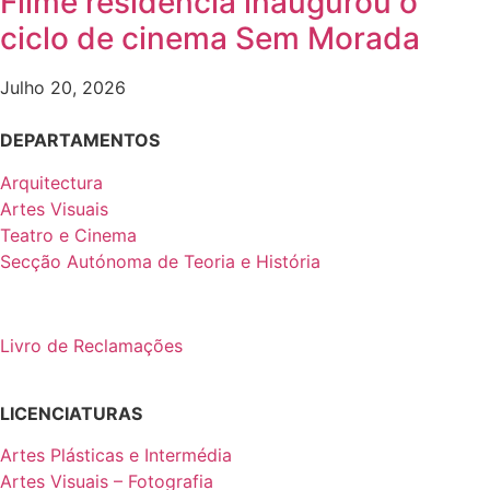
Filme residência inaugurou o
ciclo de cinema Sem Morada
Julho 20, 2026
DEPARTAMENTOS
Arquitectura
Artes Visuais
Teatro e Cinema
Secção Autónoma de Teoria e História
Livro de Reclamações
LICENCIATURAS
Artes Plásticas e Intermédia
Artes Visuais – Fotografia