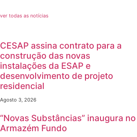
ver todas as notícias
CESAP assina contrato para a
construção das novas
instalações da ESAP e
desenvolvimento de projeto
residencial
Agosto 3, 2026
“Novas Substâncias” inaugura no
Armazém Fundo