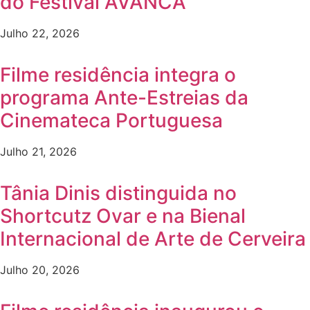
do Festival AVANCA
Julho 22, 2026
Filme residência integra o
programa Ante-Estreias da
Cinemateca Portuguesa
Julho 21, 2026
Tânia Dinis distinguida no
Shortcutz Ovar e na Bienal
Internacional de Arte de Cerveira
Julho 20, 2026