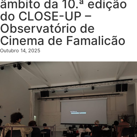
âmbito da 10.ª edição
do CLOSE-UP –
Observatório de
Cinema de Famalicão
Outubro 14, 2025