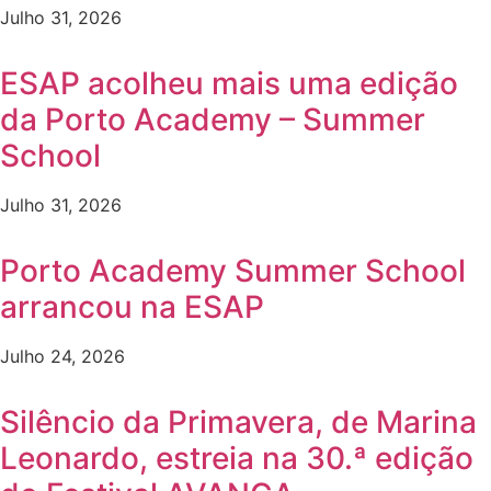
Julho 31, 2026
ESAP acolheu mais uma edição
da Porto Academy – Summer
School
Julho 31, 2026
Porto Academy Summer School
arrancou na ESAP
Julho 24, 2026
Silêncio da Primavera, de Marina
Leonardo, estreia na 30.ª edição