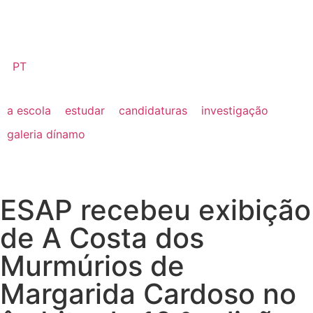
PT
a escola
estudar
candidaturas
investigação
galeria dínamo
ESAP recebeu exibição
de A Costa dos
Murmúrios de
Margarida Cardoso no