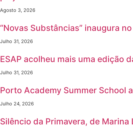
Agosto 3, 2026
“Novas Substâncias” inaugura n
Julho 31, 2026
ESAP acolheu mais uma edição 
Julho 31, 2026
Porto Academy Summer School a
Julho 24, 2026
Silêncio da Primavera, de Marina