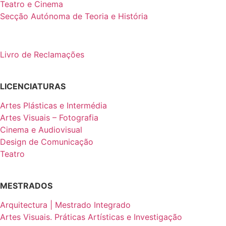
Teatro e Cinema
Secção Autónoma de Teoria e História
Livro de Reclamações
LICENCIATURAS
Artes Plásticas e Intermédia
Artes Visuais – Fotografia
Cinema e Audiovisual
Design de Comunicação
Teatro
MESTRADOS
Arquitectura | Mestrado Integrado
Artes Visuais. Práticas Artísticas e Investigação