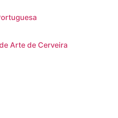
Portuguesa
 de Arte de Cerveira