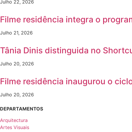
Julho 22, 2026
Filme residência integra o progr
Julho 21, 2026
Tânia Dinis distinguida no Shortc
Julho 20, 2026
Filme residência inaugurou o ci
Julho 20, 2026
DEPARTAMENTOS
Arquitectura
Artes Visuais