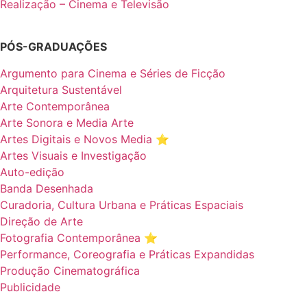
Realização – Cinema e Televisão
PÓS-GRADUAÇÕES
Argumento para Cinema e Séries de Ficção
Arquitetura Sustentável
Arte Contemporânea
Arte Sonora e Media Arte
Artes Digitais e Novos Media ⭐️
Artes Visuais e Investigação
Auto-edição
Banda Desenhada
Curadoria, Cultura Urbana e Práticas Espaciais
Direção de Arte
Fotografia Contemporânea ⭐️
Performance, Coreografia e Práticas Expandidas
Produção Cinematográfica
Publicidade