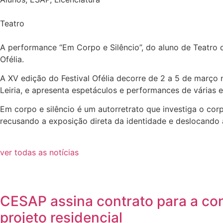
Teatro
A performance “Em Corpo e Silêncio”, do aluno de Teatro d
Ofélia.
A XV edição do Festival Ofélia decorre de 2 a 5 de março 
Leiria, e apresenta espetáculos e performances de várias e
Em corpo e silêncio é um autorretrato que investiga o corp
recusando a exposição direta da identidade e deslocando 
ver todas as notícias
CESAP assina contrato para a co
projeto residencial