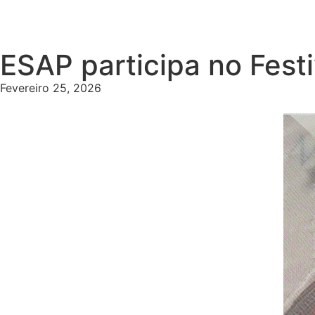
ESAP participa no Festi
Fevereiro 25, 2026