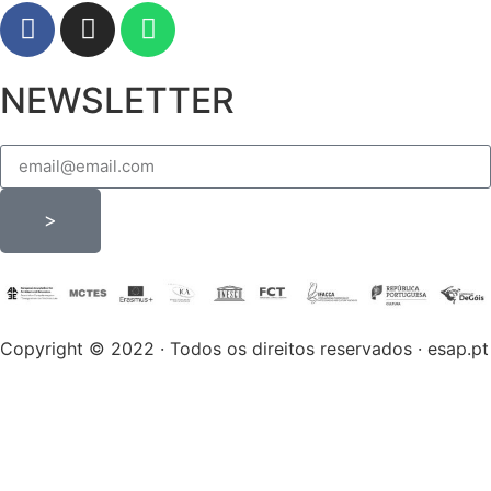
NEWSLETTER
>
Copyright © 2022 · Todos os direitos reservados · esap.pt