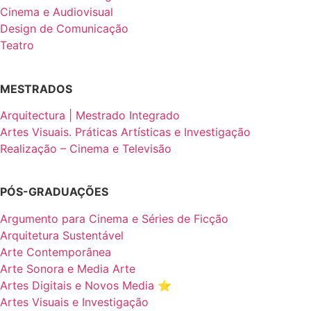
Cinema e Audiovisual
Design de Comunicação
Teatro
MESTRADOS
Arquitectura | Mestrado Integrado
Artes Visuais. Práticas Artísticas e Investigação
Realização – Cinema e Televisão
PÓS-GRADUAÇÕES
Argumento para Cinema e Séries de Ficção
Arquitetura Sustentável
Arte Contemporânea
Arte Sonora e Media Arte
Artes Digitais e Novos Media ⭐️
Artes Visuais e Investigação