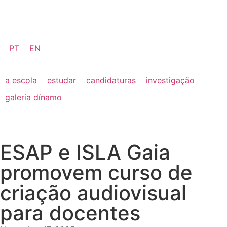
PT
EN
a escola
estudar
candidaturas
investigação
galeria dínamo
ESAP e ISLA Gaia
promovem curso de
criação audiovisual
para docentes