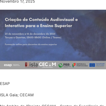
Novembro 17, 2025
ESAP
ISLA Gaia; CECAM