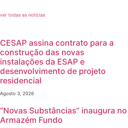
ver todas as notícias
CESAP assina contrato para a
construção das novas
instalações da ESAP e
desenvolvimento de projeto
residencial
Agosto 3, 2026
“Novas Substâncias” inaugura no
Armazém Fundo