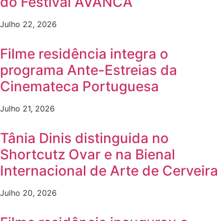
do Festival AVANCA
Julho 22, 2026
Filme residência integra o
programa Ante-Estreias da
Cinemateca Portuguesa
Julho 21, 2026
Tânia Dinis distinguida no
Shortcutz Ovar e na Bienal
Internacional de Arte de Cerveira
Julho 20, 2026