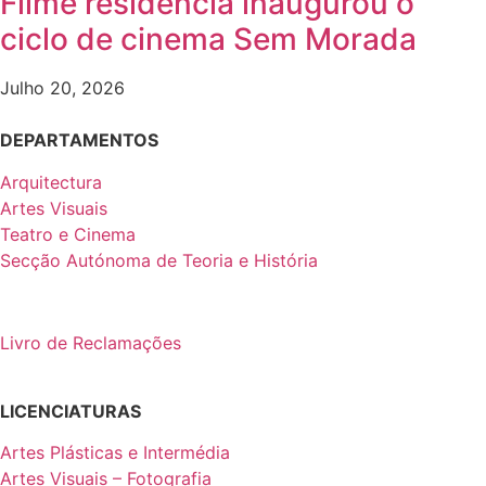
Filme residência inaugurou o
ciclo de cinema Sem Morada
Julho 20, 2026
DEPARTAMENTOS
Arquitectura
Artes Visuais
Teatro e Cinema
Secção Autónoma de Teoria e História
Livro de Reclamações
LICENCIATURAS
Artes Plásticas e Intermédia
Artes Visuais – Fotografia