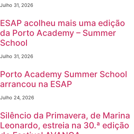
Julho 31, 2026
ESAP acolheu mais uma edição
da Porto Academy – Summer
School
Julho 31, 2026
Porto Academy Summer School
arrancou na ESAP
Julho 24, 2026
Silêncio da Primavera, de Marina
Leonardo, estreia na 30.ª edição