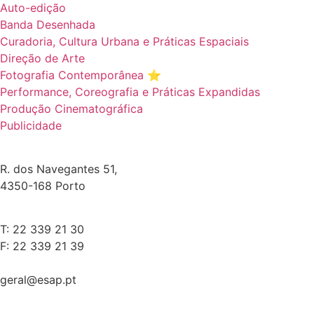
Auto-edição
Banda Desenhada
Curadoria, Cultura Urbana e Práticas Espaciais
Direção de Arte
Fotografia Contemporânea ⭐️
Performance, Coreografia e Práticas Expandidas
Produção Cinematográfica
Publicidade
R. dos Navegantes 51,
4350-168 Porto
T: 22 339 21 30
F: 22 339 21 39
geral@esap.pt