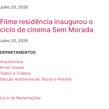
Julho 20, 2026
Filme residência inaugurou o
ciclo de cinema Sem Morada
Julho 20, 2026
DEPARTAMENTOS
Arquitectura
Artes Visuais
Teatro e Cinema
Secção Autónoma de Teoria e História
Livro de Reclamações