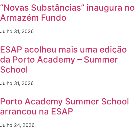
“Novas Substâncias” inaugura no
Armazém Fundo
Julho 31, 2026
ESAP acolheu mais uma edição
da Porto Academy – Summer
School
Julho 31, 2026
Porto Academy Summer School
arrancou na ESAP
Julho 24, 2026