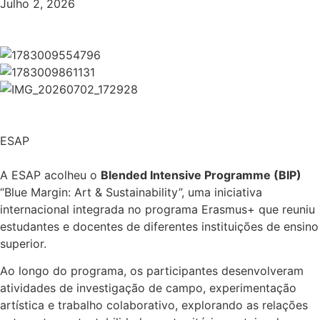
Julho 2, 2026
ESAP
A ESAP acolheu o
Blended Intensive Programme (BIP)
“Blue Margin: Art & Sustainability”, uma iniciativa
internacional integrada no programa Erasmus+ que reuniu
estudantes e docentes de diferentes instituições de ensino
superior.
Ao longo do programa, os participantes desenvolveram
atividades de investigação de campo, experimentação
artística e trabalho colaborativo, explorando as relações