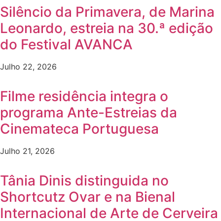
Silêncio da Primavera, de Marina
Leonardo, estreia na 30.ª edição
do Festival AVANCA
Julho 22, 2026
Filme residência integra o
programa Ante-Estreias da
Cinemateca Portuguesa
Julho 21, 2026
Tânia Dinis distinguida no
Shortcutz Ovar e na Bienal
Internacional de Arte de Cerveira