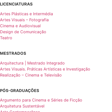
LICENCIATURAS
Artes Plásticas e Intermédia
Artes Visuais – Fotografia
Cinema e Audiovisual
Design de Comunicação
Teatro
MESTRADOS
Arquitectura | Mestrado Integrado
Artes Visuais. Práticas Artísticas e Investigação
Realização – Cinema e Televisão
PÓS-GRADUAÇÕES
Argumento para Cinema e Séries de Ficção
Arquitetura Sustentável