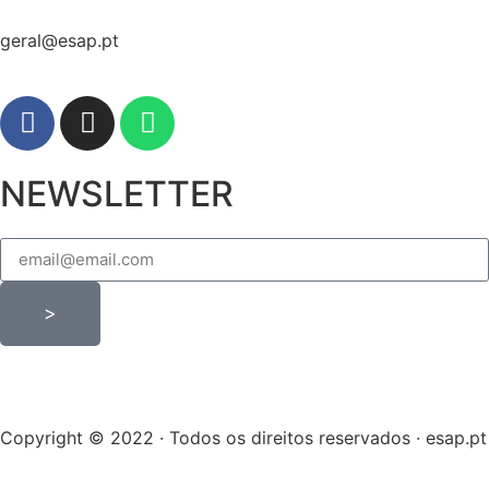
geral@esap.pt
NEWSLETTER
>
Copyright © 2022 · Todos os direitos reservados · esap.pt