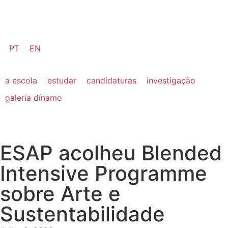
PT
EN
a escola
estudar
candidaturas
investigação
galeria dínamo
ESAP acolheu Blended
Intensive Programme
sobre Arte e
Sustentabilidade