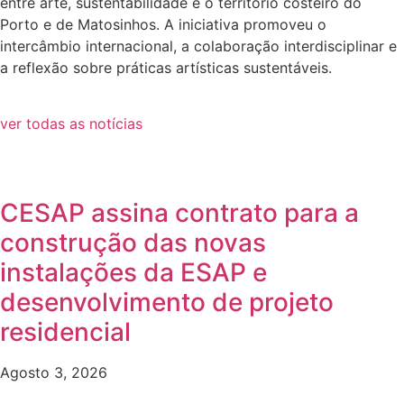
entre arte, sustentabilidade e o território costeiro do
Porto e de Matosinhos. A iniciativa promoveu o
intercâmbio internacional, a colaboração interdisciplinar e
a reflexão sobre práticas artísticas sustentáveis.
ver todas as notícias
CESAP assina contrato para a
construção das novas
instalações da ESAP e
desenvolvimento de projeto
residencial
Agosto 3, 2026