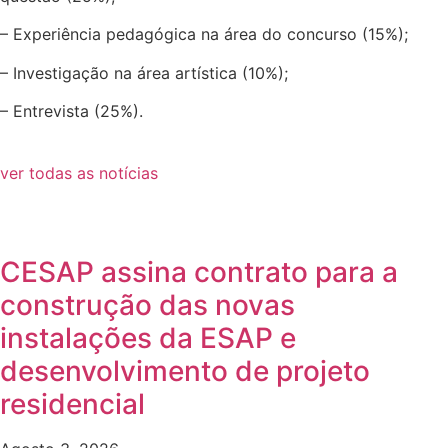
– Experiência pedagógica na área do concurso (15%);
– Investigação na área artística (10%);
– Entrevista (25%).
ver todas as notícias
CESAP assina contrato para a
construção das novas
instalações da ESAP e
desenvolvimento de projeto
residencial