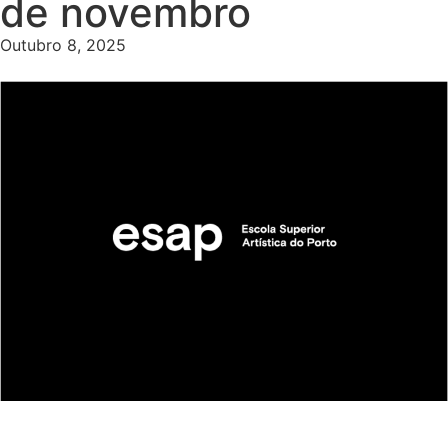
de novembro
Outubro 8, 2025