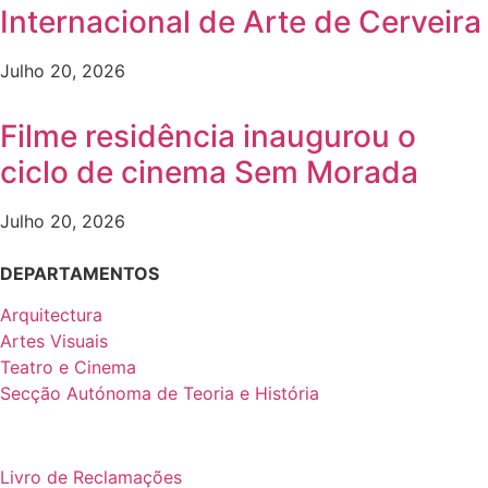
Internacional de Arte de Cerveira
Julho 20, 2026
Filme residência inaugurou o
ciclo de cinema Sem Morada
Julho 20, 2026
DEPARTAMENTOS
Arquitectura
Artes Visuais
Teatro e Cinema
Secção Autónoma de Teoria e História
Livro de Reclamações