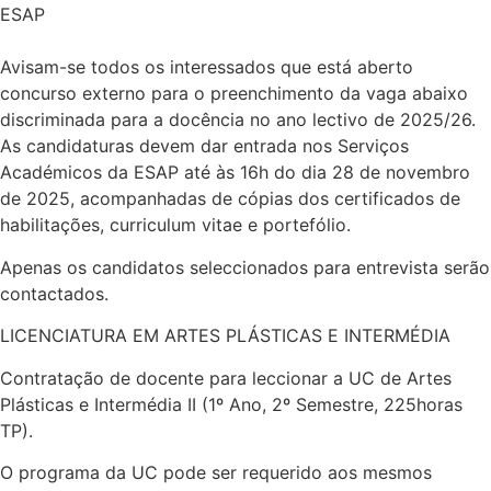
ESAP
Avisam-se todos os interessados que está aberto
concurso externo para o preenchimento da vaga abaixo
discriminada para a docência no ano lectivo de 2025/26.
As candidaturas devem dar entrada nos Serviços
Académicos da ESAP até às 16h do dia 28 de novembro
de 2025, acompanhadas de cópias dos certificados de
habilitações, curriculum vitae e portefólio.
Apenas os candidatos seleccionados para entrevista serão
contactados.
LICENCIATURA EM ARTES PLÁSTICAS E INTERMÉDIA
Contratação de docente para leccionar a UC de Artes
Plásticas e Intermédia II (1º Ano, 2º Semestre, 225horas
TP).
O programa da UC pode ser requerido aos mesmos