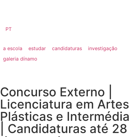
PT
a escola
estudar
candidaturas
investigação
galeria dínamo
Concurso Externo |
Licenciatura em Artes
Plásticas e Intermédia
| Candidaturas até 28