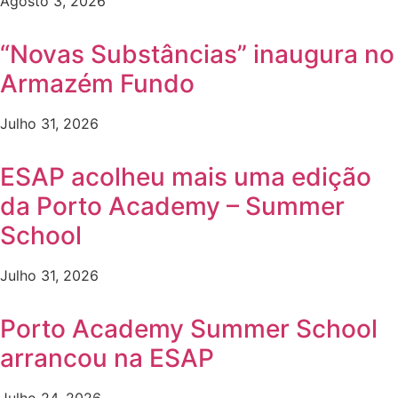
Agosto 3, 2026
“Novas Substâncias” inaugura no
Armazém Fundo
Julho 31, 2026
ESAP acolheu mais uma edição
da Porto Academy – Summer
School
Julho 31, 2026
Porto Academy Summer School
arrancou na ESAP
Julho 24, 2026