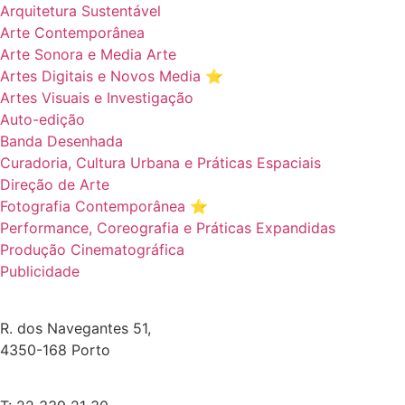
Arquitetura Sustentável
Arte Contemporânea
Arte Sonora e Media Arte
Artes Digitais e Novos Media ⭐️
Artes Visuais e Investigação
Auto-edição
Banda Desenhada
Curadoria, Cultura Urbana e Práticas Espaciais
Direção de Arte
Fotografia Contemporânea ⭐️
Performance, Coreografia e Práticas Expandidas
Produção Cinematográfica
Publicidade
R. dos Navegantes 51,
4350-168 Porto