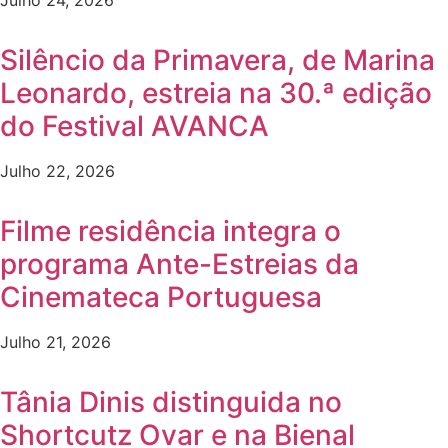
Silêncio da Primavera, de Marina
Leonardo, estreia na 30.ª edição
do Festival AVANCA
Julho 22, 2026
Filme residência integra o
programa Ante-Estreias da
Cinemateca Portuguesa
Julho 21, 2026
Tânia Dinis distinguida no
Shortcutz Ovar e na Bienal