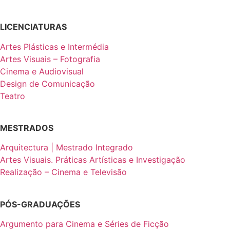
LICENCIATURAS
Artes Plásticas e Intermédia
Artes Visuais – Fotografia
Cinema e Audiovisual
Design de Comunicação
Teatro
MESTRADOS
Arquitectura | Mestrado Integrado
Artes Visuais. Práticas Artísticas e Investigação
Realização – Cinema e Televisão
PÓS-GRADUAÇÕES
Argumento para Cinema e Séries de Ficção