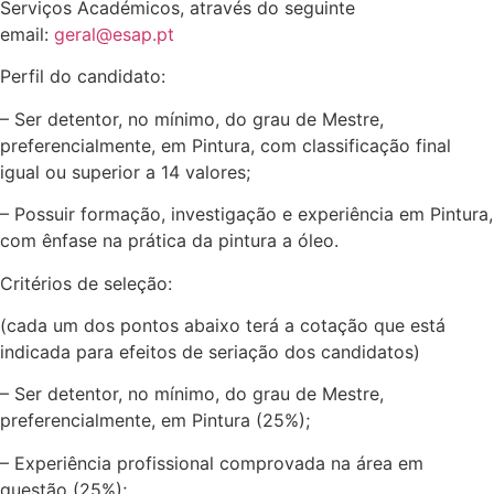
Serviços Académicos, através do seguinte
email:
geral@esap.pt
Perfil do candidato:
– Ser detentor, no mínimo, do grau de Mestre,
preferencialmente, em Pintura, com classificação final
igual ou superior a 14 valores;
– Possuir formação, investigação e experiência em Pintura,
com ênfase na prática da pintura a óleo.
Critérios de seleção:
(cada um dos pontos abaixo terá a cotação que está
indicada para efeitos de seriação dos candidatos)
– Ser detentor, no mínimo, do grau de Mestre,
preferencialmente, em Pintura (25%);
– Experiência profissional comprovada na área em
questão (25%);