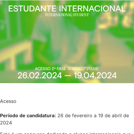
Acesso
Período de candidatura:
26 de fevereiro a 19
de abril de
2024