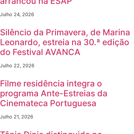
arrancou na ESAP
Julho 24, 2026
Silêncio da Primavera, de Marina
Leonardo, estreia na 30.ª edição
do Festival AVANCA
Julho 22, 2026
Filme residência integra o
programa Ante-Estreias da
Cinemateca Portuguesa
Julho 21, 2026