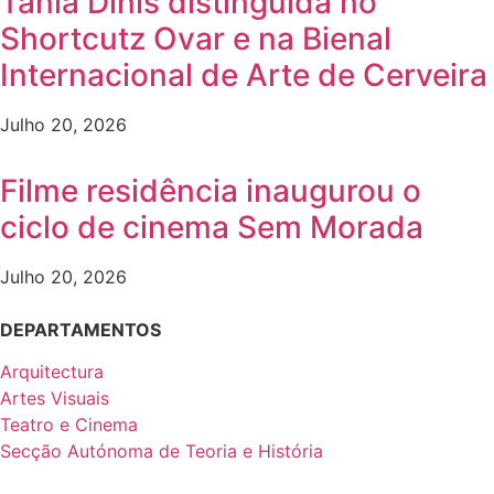
Tânia Dinis distinguida no
Shortcutz Ovar e na Bienal
Internacional de Arte de Cerveira
Julho 20, 2026
Filme residência inaugurou o
ciclo de cinema Sem Morada
Julho 20, 2026
DEPARTAMENTOS
Arquitectura
Artes Visuais
Teatro e Cinema
Secção Autónoma de Teoria e História