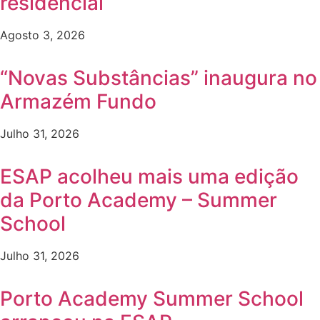
residencial
Agosto 3, 2026
“Novas Substâncias” inaugura no
Armazém Fundo
Julho 31, 2026
ESAP acolheu mais uma edição
da Porto Academy – Summer
School
Julho 31, 2026
Porto Academy Summer School