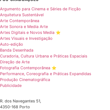
Argumento para Cinema e Séries de Ficção
Arquitetura Sustentável
Arte Contemporânea
Arte Sonora e Media Arte
Artes Digitais e Novos Media ⭐️
Artes Visuais e Investigação
Auto-edição
Banda Desenhada
Curadoria, Cultura Urbana e Práticas Espaciais
Direção de Arte
Fotografia Contemporânea ⭐️
Performance, Coreografia e Práticas Expandidas
Produção Cinematográfica
Publicidade
R. dos Navegantes 51,
4350-168 Porto