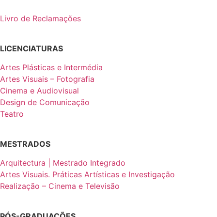
Livro de Reclamações
LICENCIATURAS
Artes Plásticas e Intermédia
Artes Visuais – Fotografia
Cinema e Audiovisual
Design de Comunicação
Teatro
MESTRADOS
Arquitectura | Mestrado Integrado
Artes Visuais. Práticas Artísticas e Investigação
Realização – Cinema e Televisão
PÓS-GRADUAÇÕES