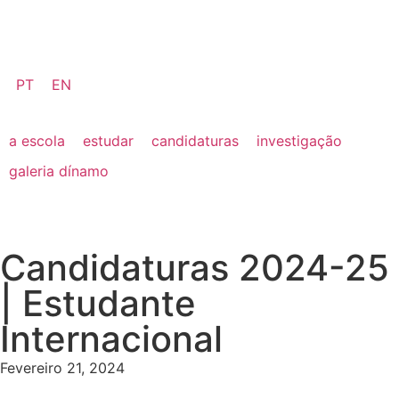
PT
EN
a escola
estudar
candidaturas
investigação
galeria dínamo
Candidaturas 2024-25
| Estudante
Internacional
Fevereiro 21, 2024