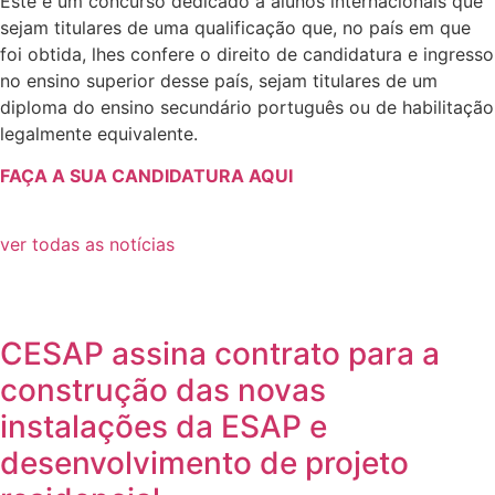
Este é um concurso dedicado a alunos internacionais que
sejam titulares de uma qualificação que, no país em que
foi obtida, lhes confere o direito de candidatura e ingresso
no ensino superior desse país, sejam titulares de um
diploma do ensino secundário português ou de habilitação
legalmente equivalente.
FAÇA A SUA CANDIDATURA AQUI
ver todas as notícias
CESAP assina contrato para a
construção das novas
instalações da ESAP e
desenvolvimento de projeto