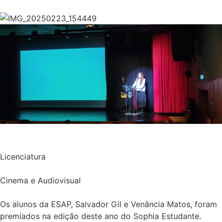
Licenciatura
Cinema e Audiovisual
Os alunos da ESAP, Salvador Gil e Venância Matos, foram
premiados na edição deste ano do Sophia Estudante.