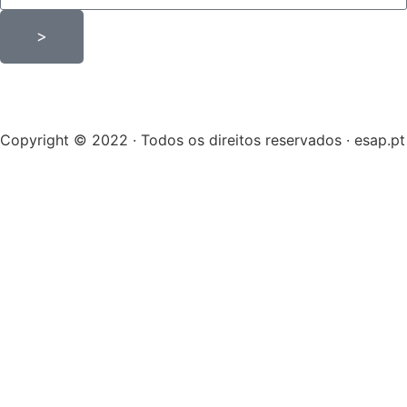
>
Copyright © 2022 · Todos os direitos reservados · esap.pt