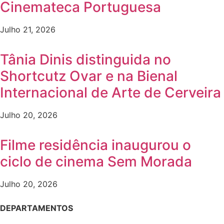
Cinemateca Portuguesa
Julho 21, 2026
Tânia Dinis distinguida no
Shortcutz Ovar e na Bienal
Internacional de Arte de Cerveira
Julho 20, 2026
Filme residência inaugurou o
ciclo de cinema Sem Morada
Julho 20, 2026
DEPARTAMENTOS