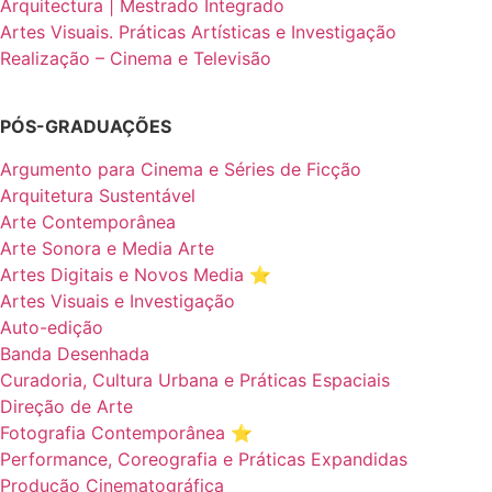
Arquitectura | Mestrado Integrado
Artes Visuais. Práticas Artísticas e Investigação
Realização – Cinema e Televisão
PÓS-GRADUAÇÕES
Argumento para Cinema e Séries de Ficção
Arquitetura Sustentável
Arte Contemporânea
Arte Sonora e Media Arte
Artes Digitais e Novos Media ⭐️
Artes Visuais e Investigação
Auto-edição
Banda Desenhada
Curadoria, Cultura Urbana e Práticas Espaciais
Direção de Arte
Fotografia Contemporânea ⭐️
Performance, Coreografia e Práticas Expandidas
Produção Cinematográfica