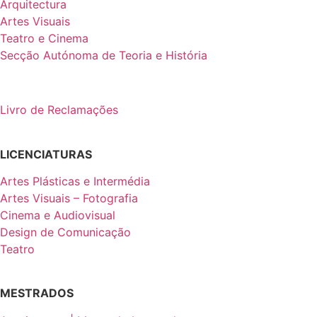
Arquitectura
Artes Visuais
Teatro e Cinema
Secção Autónoma de Teoria e História
Livro de Reclamações
LICENCIATURAS
Artes Plásticas e Intermédia
Artes Visuais – Fotografia
Cinema e Audiovisual
Design de Comunicação
Teatro
MESTRADOS