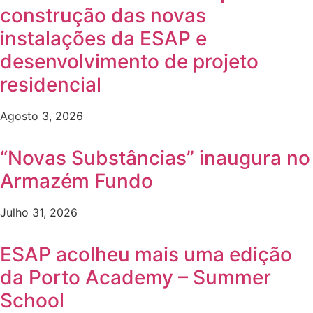
construção das novas
instalações da ESAP e
desenvolvimento de projeto
residencial
Agosto 3, 2026
“Novas Substâncias” inaugura no
Armazém Fundo
Julho 31, 2026
ESAP acolheu mais uma edição
da Porto Academy – Summer
School