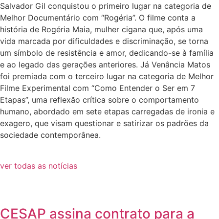
Salvador Gil conquistou o primeiro lugar na categoria de
Melhor Documentário com “Rogéria”. O filme conta a
história de Rogéria Maia, mulher cigana que, após uma
vida marcada por dificuldades e discriminação, se torna
um símbolo de resistência e amor, dedicando-se à família
e ao legado das gerações anteriores. Já Venância Matos
foi premiada com o terceiro lugar na categoria de Melhor
Filme Experimental com “Como Entender o Ser em 7
Etapas”, uma reflexão crítica sobre o comportamento
humano, abordado em sete etapas carregadas de ironia e
exagero, que visam questionar e satirizar os padrões da
sociedade contemporânea.
ver todas as notícias
CESAP assina contrato para a