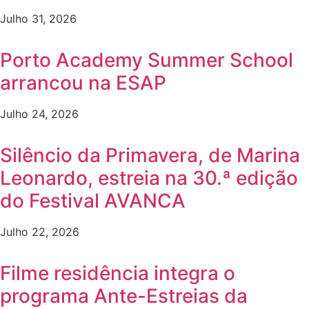
Julho 31, 2026
Porto Academy Summer School
arrancou na ESAP
Julho 24, 2026
Silêncio da Primavera, de Marina
Leonardo, estreia na 30.ª edição
do Festival AVANCA
Julho 22, 2026
Filme residência integra o
programa Ante-Estreias da