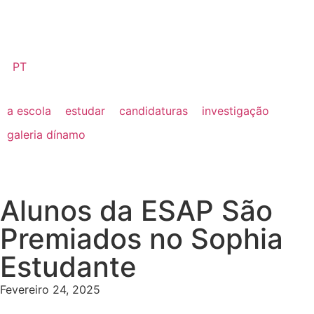
PT
a escola
estudar
candidaturas
investigação
galeria dínamo
Alunos da ESAP São
Premiados no Sophia
Estudante
Fevereiro 24, 2025