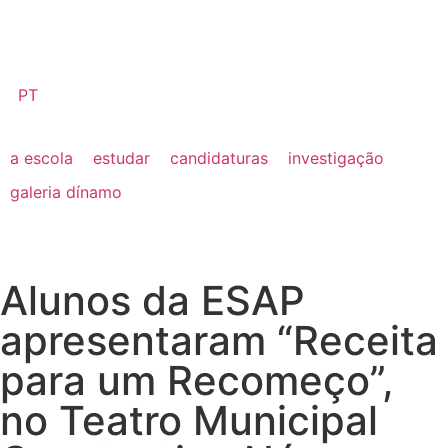
PT
a escola
estudar
candidaturas
investigação
galeria dínamo
Alunos da ESAP
apresentaram “Receita
para um Recomeço”,
no Teatro Municipal