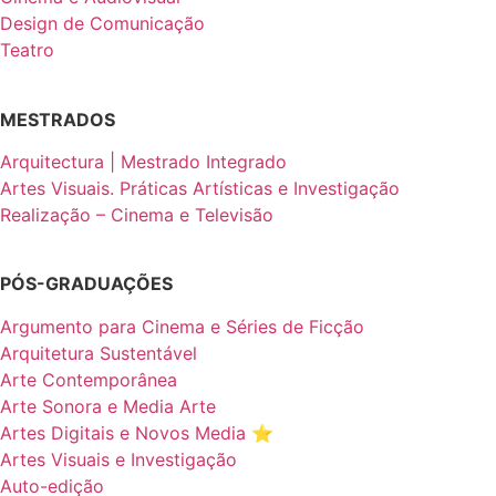
Design de Comunicação
Teatro
MESTRADOS
Arquitectura | Mestrado Integrado
Artes Visuais. Práticas Artísticas e Investigação
Realização – Cinema e Televisão
PÓS-GRADUAÇÕES
Argumento para Cinema e Séries de Ficção
Arquitetura Sustentável
Arte Contemporânea
Arte Sonora e Media Arte
Artes Digitais e Novos Media ⭐️
Artes Visuais e Investigação
Auto-edição