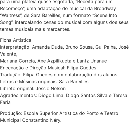
para uma plateia quase esgotada, “Receita para um
Recomeço”, uma adaptação do musical da Broadway
“Waitress”, de Sara Bareilles, num formato “Scene Into
Song”, intercalando cenas do musical com alguns dos seus
temas musicais mais marcantes.
Ficha Artística
Interpretação: Amanda Duda, Bruno Sousa, Gui Palha, José
Valente,
Mariana Correia, Ane Azpilikueta e Lantz Unanue
Encenação e Direção Musical: Filipa Guedes
Tradução: Filipa Guedes com colaboração dos alunos
Letras e Músicas originais: Sara Bareilles
Libreto original: Jessie Nelson
Agradecimentos: Diogo Lima, Diogo Santos Silva e Teresa
Faria
Produção: Escola Superior Artística do Porto e Teatro
Municipal Constantino Néry.