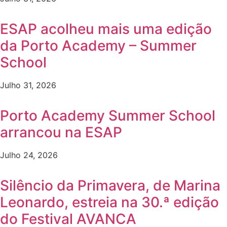
ESAP acolheu mais uma edição
da Porto Academy – Summer
School
Julho 31, 2026
Porto Academy Summer School
arrancou na ESAP
Julho 24, 2026
Silêncio da Primavera, de Marina
Leonardo, estreia na 30.ª edição
do Festival AVANCA