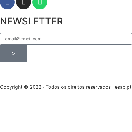
NEWSLETTER
>
Copyright © 2022 · Todos os direitos reservados · esap.pt