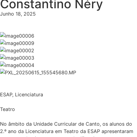
Constantino Néry
Junho 18, 2025
ESAP
,
Licenciatura
Teatro
No âmbito da Unidade Curricular de Canto, os alunos do
2.º ano da Licenciatura em Teatro da ESAP apresentaram