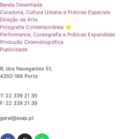
Banda Desenhada
Curadoria, Cultura Urbana e Práticas Espaciais
Direção de Arte
Fotografia Contemporânea ⭐️
Performance, Coreografia e Práticas Expandidas
Produção Cinematográfica
Publicidade
R. dos Navegantes 51,
4350-168 Porto
T: 22 339 21 30
F: 22 339 21 39
geral@esap.pt