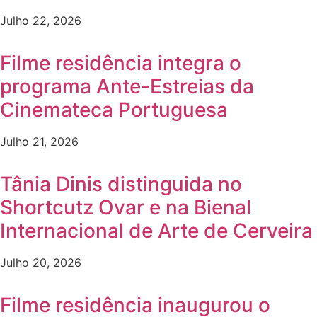
Julho 22, 2026
Filme residência integra o
programa Ante-Estreias da
Cinemateca Portuguesa
Julho 21, 2026
Tânia Dinis distinguida no
Shortcutz Ovar e na Bienal
Internacional de Arte de Cerveira
Julho 20, 2026
Filme residência inaugurou o