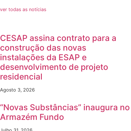
ver todas as notícias
CESAP assina contrato para a
construção das novas
instalações da ESAP e
desenvolvimento de projeto
residencial
Agosto 3, 2026
“Novas Substâncias” inaugura no
Armazém Fundo
Julho 31, 2026