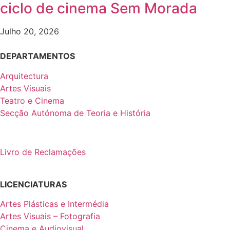
ciclo de cinema Sem Morada
Julho 20, 2026
DEPARTAMENTOS
Arquitectura
Artes Visuais
Teatro e Cinema
Secção Autónoma de Teoria e História
Livro de Reclamações
LICENCIATURAS
Artes Plásticas e Intermédia
Artes Visuais – Fotografia
Cinema e Audiovisual