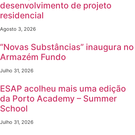
desenvolvimento de projeto
residencial
Agosto 3, 2026
“Novas Substâncias” inaugura no
Armazém Fundo
Julho 31, 2026
ESAP acolheu mais uma edição
da Porto Academy – Summer
School
Julho 31, 2026