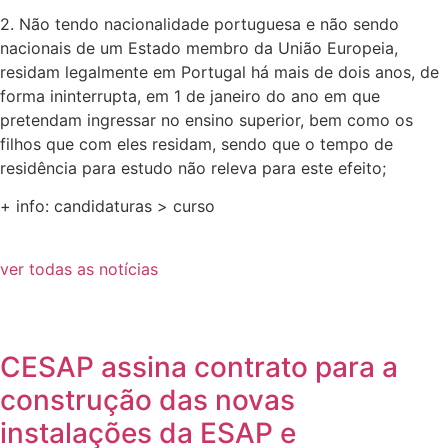
2. Não tendo nacionalidade portuguesa e não sendo
nacionais de um Estado membro da União Europeia,
residam legalmente em Portugal há mais de dois anos, de
forma ininterrupta, em 1 de janeiro do ano em que
pretendam ingressar no ensino superior, bem como os
filhos que com eles residam, sendo que o tempo de
residência para estudo não releva para este efeito;
+ info: candidaturas > curso
ver todas as notícias
CESAP assina contrato para a
construção das novas
instalações da ESAP e