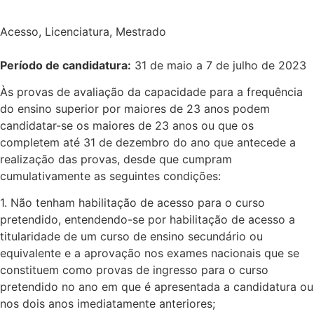
Acesso
,
Licenciatura
,
Mestrado
Período de candidatura:
31 de maio a 7 de julho de 2023
Às provas de avaliação da capacidade para a frequência
do ensino superior por maiores de 23 anos podem
candidatar-se os maiores de 23 anos ou que os
completem até 31 de dezembro do ano que antecede a
realização das provas, desde que cumpram
cumulativamente as seguintes condições:
1. Não tenham habilitação de acesso para o curso
pretendido, entendendo-se por habilitação de acesso a
titularidade de um curso de ensino secundário ou
equivalente e a aprovação nos exames nacionais que se
constituem como provas de ingresso para o curso
pretendido no ano em que é apresentada a candidatura ou
nos dois anos imediatamente anteriores;