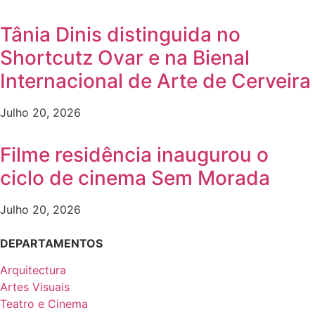
Tânia Dinis distinguida no
Shortcutz Ovar e na Bienal
Internacional de Arte de Cerveira
Julho 20, 2026
Filme residência inaugurou o
ciclo de cinema Sem Morada
Julho 20, 2026
DEPARTAMENTOS
Arquitectura
Artes Visuais
Teatro e Cinema