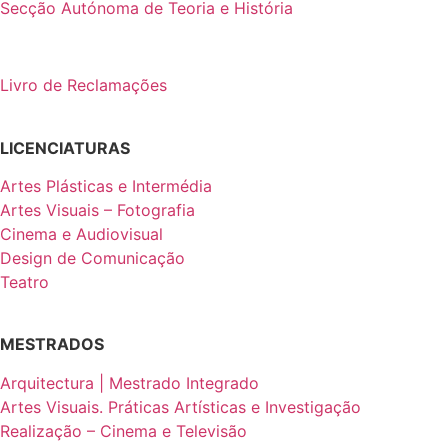
Secção Autónoma de Teoria e História
Livro de Reclamações
LICENCIATURAS
Artes Plásticas e Intermédia
Artes Visuais – Fotografia
Cinema e Audiovisual
Design de Comunicação
Teatro
MESTRADOS
Arquitectura | Mestrado Integrado
Artes Visuais. Práticas Artísticas e Investigação
Realização – Cinema e Televisão