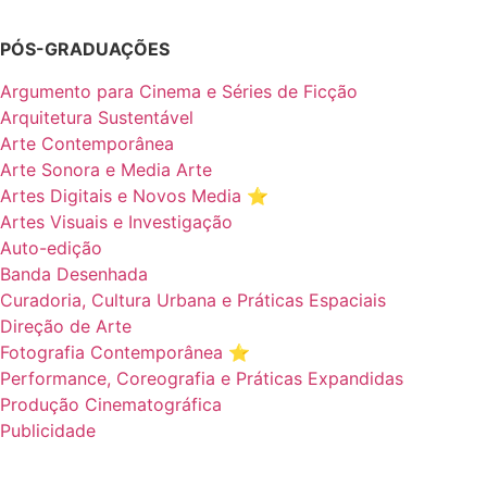
PÓS-GRADUAÇÕES
Argumento para Cinema e Séries de Ficção
Arquitetura Sustentável
Arte Contemporânea
Arte Sonora e Media Arte
Artes Digitais e Novos Media ⭐️
Artes Visuais e Investigação
Auto-edição
Banda Desenhada
Curadoria, Cultura Urbana e Práticas Espaciais
Direção de Arte
Fotografia Contemporânea ⭐️
Performance, Coreografia e Práticas Expandidas
Produção Cinematográfica
Publicidade