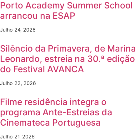
Porto Academy Summer School
arrancou na ESAP
Julho 24, 2026
Silêncio da Primavera, de Marina
Leonardo, estreia na 30.ª edição
do Festival AVANCA
Julho 22, 2026
Filme residência integra o
programa Ante-Estreias da
Cinemateca Portuguesa
Julho 21, 2026