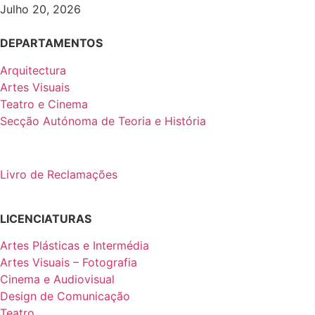
Julho 20, 2026
DEPARTAMENTOS
Arquitectura
Artes Visuais
Teatro e Cinema
Secção Autónoma de Teoria e História
Livro de Reclamações
LICENCIATURAS
Artes Plásticas e Intermédia
Artes Visuais – Fotografia
Cinema e Audiovisual
Design de Comunicação
Teatro