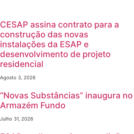
CESAP assina contrato para a
construção das novas
instalações da ESAP e
desenvolvimento de projeto
residencial
Agosto 3, 2026
“Novas Substâncias” inaugura no
Armazém Fundo
Julho 31, 2026