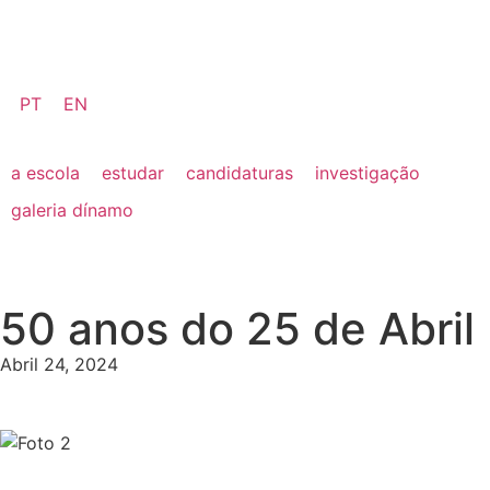
PT
EN
a escola
estudar
candidaturas
investigação
galeria dínamo
50 anos do 25 de Abril
Abril 24, 2024