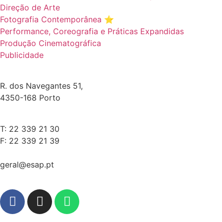
Direção de Arte
Fotografia Contemporânea ⭐️
Performance, Coreografia e Práticas Expandidas
Produção Cinematográfica
Publicidade
R. dos Navegantes 51,
4350-168 Porto
T: 22 339 21 30
F: 22 339 21 39
geral@esap.pt