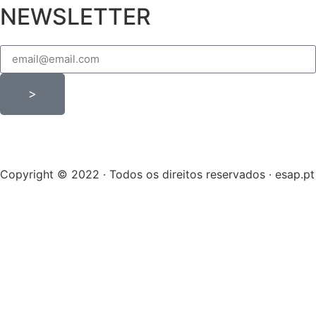
NEWSLETTER
>
Copyright © 2022 · Todos os direitos reservados · esap.pt