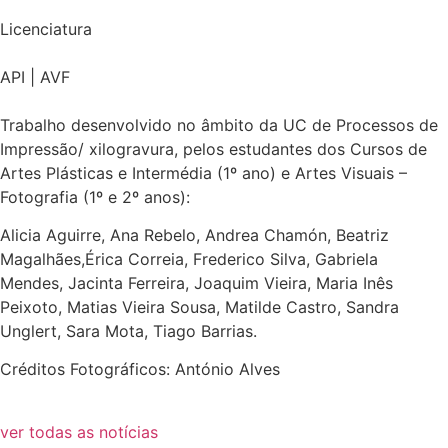
Licenciatura
API | AVF
Trabalho desenvolvido no âmbito da UC de Processos de
Impressão/ xilogravura, pelos estudantes dos Cursos de
Artes Plásticas e Intermédia (1º ano) e Artes Visuais –
Fotografia (1º e 2º anos):
Alicia Aguirre, Ana Rebelo, Andrea Chamón, Beatriz
Magalhães,Érica Correia, Frederico Silva, Gabriela
Mendes, Jacinta Ferreira, Joaquim Vieira, Maria Inês
Peixoto, Matias Vieira Sousa, Matilde Castro, Sandra
Unglert, Sara Mota, Tiago Barrias.
Créditos Fotográficos: António Alves
ver todas as notícias