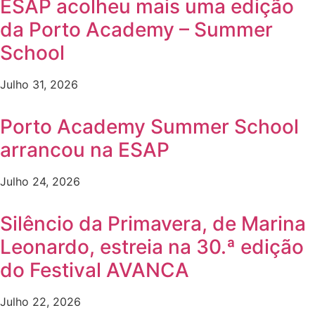
ESAP acolheu mais uma edição
da Porto Academy – Summer
School
Julho 31, 2026
Porto Academy Summer School
arrancou na ESAP
Julho 24, 2026
Silêncio da Primavera, de Marina
Leonardo, estreia na 30.ª edição
do Festival AVANCA
Julho 22, 2026