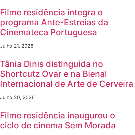
Filme residência integra o
programa Ante-Estreias da
Cinemateca Portuguesa
Julho 21, 2026
Tânia Dinis distinguida no
Shortcutz Ovar e na Bienal
Internacional de Arte de Cerveira
Julho 20, 2026
Filme residência inaugurou o
ciclo de cinema Sem Morada