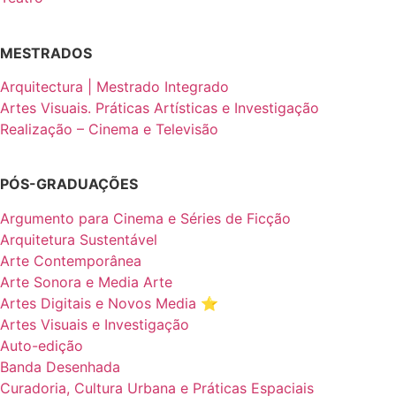
MESTRADOS
Arquitectura | Mestrado Integrado
Artes Visuais. Práticas Artísticas e Investigação
Realização – Cinema e Televisão
PÓS-GRADUAÇÕES
Argumento para Cinema e Séries de Ficção
Arquitetura Sustentável
Arte Contemporânea
Arte Sonora e Media Arte
Artes Digitais e Novos Media ⭐️
Artes Visuais e Investigação
Auto-edição
Banda Desenhada
Curadoria, Cultura Urbana e Práticas Espaciais