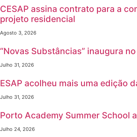
CESAP assina contrato para a co
projeto residencial
Agosto 3, 2026
“Novas Substâncias” inaugura n
Julho 31, 2026
ESAP acolheu mais uma edição 
Julho 31, 2026
Porto Academy Summer School a
Julho 24, 2026