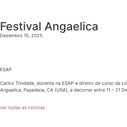
Festival Angaelica
Dezembro 15, 2025
ESAP
Carlos Trindade, docente na ESAP e diretor de curso da Li
Angaelica,
Pasadena, CA (USA), a decorrer entre 11 – 21 
ver todas as notícias