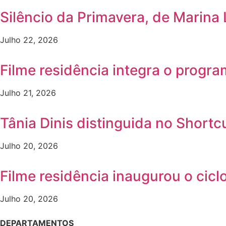
Silêncio da Primavera, de Marina
Julho 22, 2026
Filme residência integra o progr
Julho 21, 2026
Tânia Dinis distinguida no Shortc
Julho 20, 2026
Filme residência inaugurou o ci
Julho 20, 2026
DEPARTAMENTOS