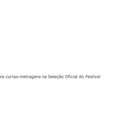
eis curtas-metragens na Seleção Oficial do
Festival