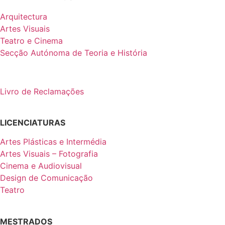
Arquitectura
Artes Visuais
Teatro e Cinema
Secção Autónoma de Teoria e História
Livro de Reclamações
LICENCIATURAS
Artes Plásticas e Intermédia
Artes Visuais – Fotografia
Cinema e Audiovisual
Design de Comunicação
Teatro
MESTRADOS