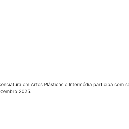
cenciatura em Artes Plásticas e Intermédia participa com s
Dezembro 2025.