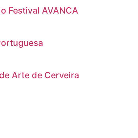
 do Festival AVANCA
Portuguesa
 de Arte de Cerveira