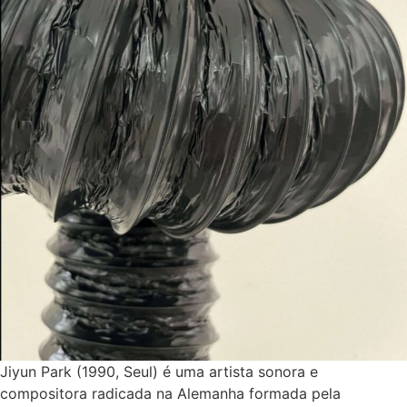
Jiyun Park (1990, Seul) é uma artista sonora e
compositora radicada na Alemanha formada pela