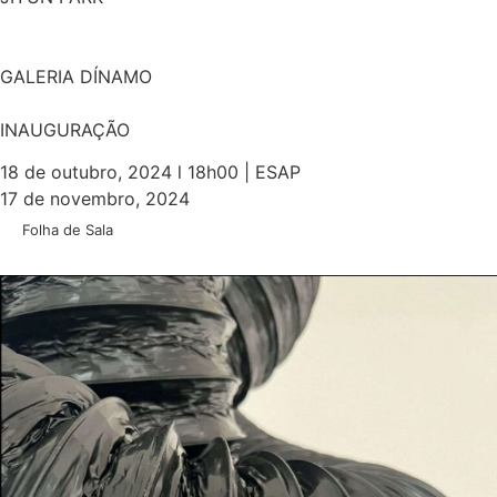
GALERIA DÍNAMO
INAUGURAÇÃO
18 de outubro, 2024 l 18h00 | ESAP
17 de novembro, 2024
Folha de Sala