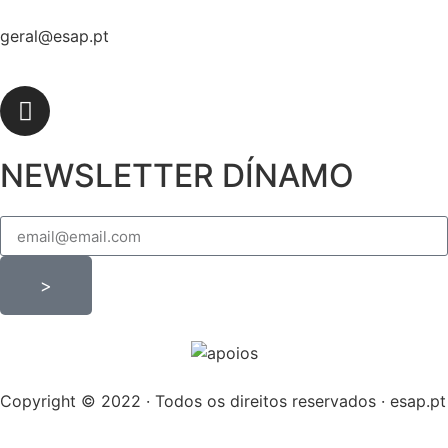
geral@esap.pt
NEWSLETTER DÍNAMO
>
Copyright © 2022 · Todos os direitos reservados · esap.pt