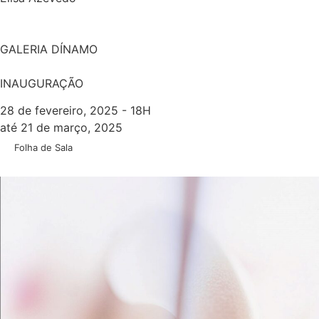
GALERIA DÍNAMO
INAUGURAÇÃO
28 de fevereiro, 2025 - 18H
até 21 de março, 2025
Folha de Sala