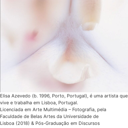
Elisa Azevedo (b. 1996, Porto, Portugal), é uma artista que
vive e trabalha em Lisboa, Portugal.
Licenciada em Arte Multimédia – Fotografia, pela
Faculdade de Belas Artes da Universidade de
Lisboa (2018) & Pós-Graduação em Discursos