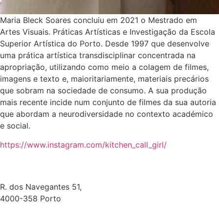
Maria Bleck Soares concluiu em 2021 o Mestrado em
Artes Visuais. Práticas Artísticas e Investigação da Escola
Superior Artística do Porto. Desde 1997 que desenvolve
uma prática artística transdisciplinar concentrada na
apropriação, utilizando como meio a colagem de filmes,
imagens e texto e, maioritariamente, materiais precários
que sobram na sociedade de consumo. A sua produção
mais recente incide num conjunto de filmes da sua autoria
que abordam a neurodiversidade no contexto académico
e social.
https://www.instagram.com/kitchen_call_girl/
R. dos Navegantes 51,
4000-358 Porto