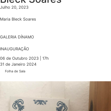
Julho 20, 2023
Maria Bleck Soares
GALERIA DÍNAMO
INAUGURAÇÃO
06 de Outubro 2023 | 17h
31 de Janeiro 2024
Folha de Sala