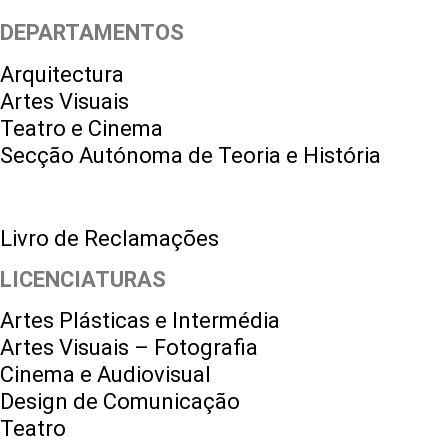
DEPARTAMENTOS
Arquitectura
Artes Visuais
Teatro e Cinema
Secção Autónoma de Teoria e História
Livro de Reclamações
LICENCIATURAS
Artes Plásticas e Intermédia
Artes Visuais – Fotografia
Cinema e Audiovisual
Design de Comunicação
Teatro