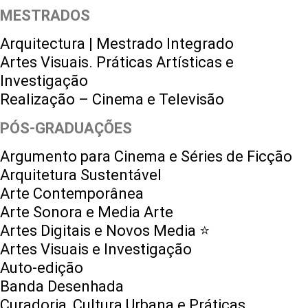
MESTRADOS
Arquitectura | Mestrado Integrado
Artes Visuais. Práticas Artísticas e
Investigação
Realização – Cinema e Televisão
PÓS-GRADUAÇÕES
Argumento para Cinema e Séries de Ficção
Arquitetura Sustentável
Arte Contemporânea
Arte Sonora e Media Arte
Artes Digitais e Novos Media ⭐️
Artes Visuais e Investigação
Auto-edição
Banda Desenhada
Curadoria, Cultura Urbana e Práticas