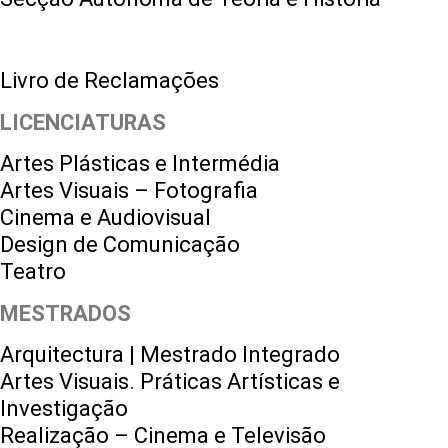
Livro de Reclamações
LICENCIATURAS
Artes Plásticas e Intermédia
Artes Visuais – Fotografia
Cinema e Audiovisual
Design de Comunicação
Teatro
MESTRADOS
Arquitectura | Mestrado Integrado
Artes Visuais. Práticas Artísticas e
Investigação
Realização – Cinema e Televisão