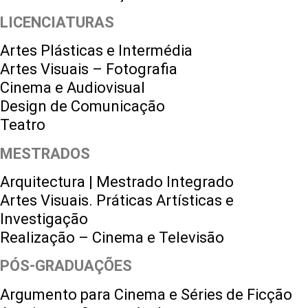
LICENCIATURAS
Artes Plásticas e Intermédia
Artes Visuais – Fotografia
Cinema e Audiovisual
Design de Comunicação
Teatro
MESTRADOS
Arquitectura | Mestrado Integrado
Artes Visuais. Práticas Artísticas e
Investigação
Realização – Cinema e Televisão
PÓS-GRADUAÇÕES
Argumento para Cinema e Séries de Ficção