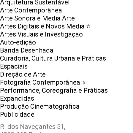
Arquitetura Sustentável
Arte Contemporânea
Arte Sonora e Media Arte
Artes Digitais e Novos Media ⭐️
Artes Visuais e Investigação
Auto-edição
Banda Desenhada
Curadoria, Cultura Urbana e Práticas
Espaciais
Direção de Arte
Fotografia Contemporânea ⭐️
Performance, Coreografia e Práticas
Expandidas
Produção Cinematográfica
Publicidade
R. dos Navegantes 51,