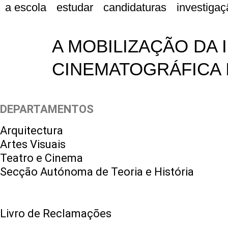
a escola
estudar
candidaturas
investigaç
A MOBILIZAÇÃO DA 
CINEMATOGRÁFICA I
DEPARTAMENTOS
Arquitectura
Artes Visuais
Teatro e Cinema
Secção Autónoma de Teoria e História
Livro de Reclamações