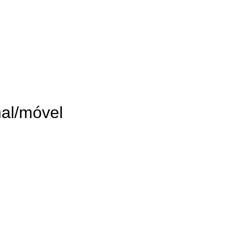
al/móvel