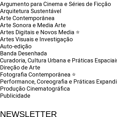
Argumento para Cinema e Séries de Ficção
Arquitetura Sustentável
Arte Contemporânea
Arte Sonora e Media Arte
Artes Digitais e Novos Media ⭐️
Artes Visuais e Investigação
Auto-edição
Banda Desenhada
Curadoria, Cultura Urbana e Práticas Espaciai
Direção de Arte
Fotografia Contemporânea ⭐️
Performance, Coreografia e Práticas Expand
Produção Cinematográfica
Publicidade
NEWSLETTER