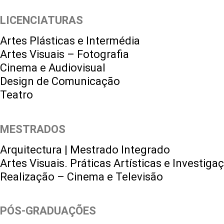
LICENCIATURAS
Artes Plásticas e Intermédia
Artes Visuais – Fotografia
Cinema e Audiovisual
Design de Comunicação
Teatro
MESTRADOS
Arquitectura | Mestrado Integrado
Artes Visuais. Práticas Artísticas e Investiga
Realização – Cinema e Televisão
PÓS-GRADUAÇÕES