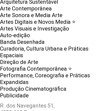
Arquitetura Sustentável
Arte Contemporânea
Arte Sonora e Media Arte
Artes Digitais e Novos Media ⭐️
Artes Visuais e Investigação
Auto-edição
Banda Desenhada
Curadoria, Cultura Urbana e Práticas
Espaciais
Direção de Arte
Fotografia Contemporânea ⭐️
Performance, Coreografia e Práticas
Expandidas
Produção Cinematográfica
Publicidade
R. dos Navegantes 51,