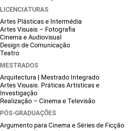
LICENCIATURAS
Artes Plásticas e Intermédia
Artes Visuais – Fotografia
Cinema e Audiovisual
Design de Comunicação
Teatro
MESTRADOS
Arquitectura | Mestrado Integrado
Artes Visuais. Práticas Artísticas e
Investigação
Realização – Cinema e Televisão
PÓS-GRADUAÇÕES
Argumento para Cinema e Séries de Ficção