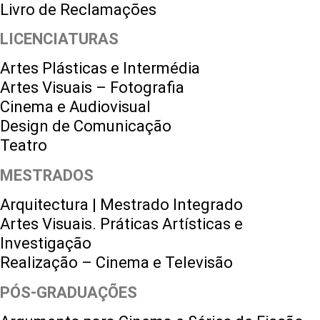
Livro de Reclamações
LICENCIATURAS
Artes Plásticas e Intermédia
Artes Visuais – Fotografia
Cinema e Audiovisual
Design de Comunicação
Teatro
MESTRADOS
Arquitectura | Mestrado Integrado
Artes Visuais. Práticas Artísticas e
Investigação
Realização – Cinema e Televisão
PÓS-GRADUAÇÕES