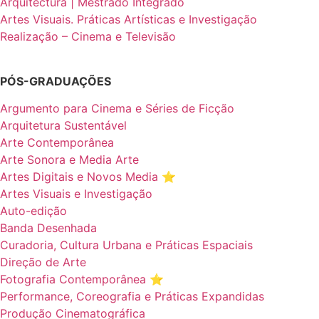
Arquitectura | Mestrado Integrado
Artes Visuais. Práticas Artísticas e Investigação
Realização – Cinema e Televisão
PÓS-GRADUAÇÕES
Argumento para Cinema e Séries de Ficção
Arquitetura Sustentável
Arte Contemporânea
Arte Sonora e Media Arte
Artes Digitais e Novos Media ⭐️
Artes Visuais e Investigação
Auto-edição
Banda Desenhada
Curadoria, Cultura Urbana e Práticas Espaciais
Direção de Arte
Fotografia Contemporânea ⭐️
Performance, Coreografia e Práticas Expandidas
Produção Cinematográfica