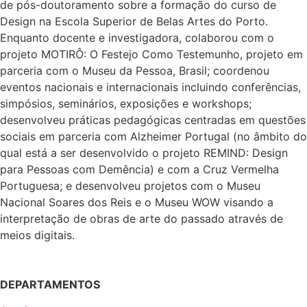
de pós-doutoramento sobre a formação do curso de
Design na Escola Superior de Belas Artes do Porto.
Enquanto docente e investigadora, colaborou com o
projeto MOTIRÔ: O Festejo Como Testemunho, projeto em
parceria com o Museu da Pessoa, Brasil; coordenou
eventos nacionais e internacionais incluindo conferências,
simpósios, seminários, exposições e workshops;
desenvolveu práticas pedagógicas centradas em questões
sociais em parceria com Alzheimer Portugal (no âmbito do
qual está a ser desenvolvido o projeto REMIND: Design
para Pessoas com Demência) e com a Cruz Vermelha
Portuguesa; e desenvolveu projetos com o Museu
Nacional Soares dos Reis e o Museu WOW visando a
interpretação de obras de arte do passado através de
meios digitais.
DEPARTAMENTOS