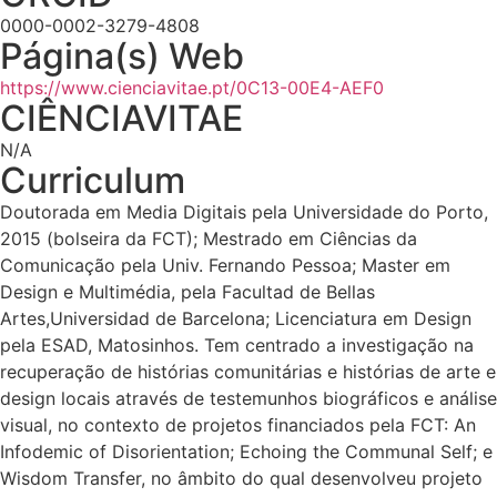
0000-0002-3279-4808
Página(s) Web
https://www.cienciavitae.pt/0C13-00E4-AEF0
CIÊNCIAVITAE
N/A
Curriculum
Doutorada em Media Digitais pela Universidade do Porto,
2015 (bolseira da FCT); Mestrado em Ciências da
Comunicação pela Univ. Fernando Pessoa; Master em
Design e Multimédia, pela Facultad de Bellas
Artes,Universidad de Barcelona; Licenciatura em Design
pela ESAD, Matosinhos. Tem centrado a investigação na
recuperação de histórias comunitárias e histórias de arte e
design locais através de testemunhos biográficos e análise
visual, no contexto de projetos financiados pela FCT: An
Infodemic of Disorientation; Echoing the Communal Self; e
Wisdom Transfer, no âmbito do qual desenvolveu projeto