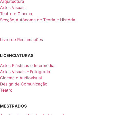
Arquitectura
Artes Visuais
Teatro e Cinema
Secção Autónoma de Teoria e História
Livro de Reclamações
LICENCIATURAS
Artes Plásticas e Intermédia
Artes Visuais – Fotografia
Cinema e Audiovisual
Design de Comunicação
Teatro
MESTRADOS