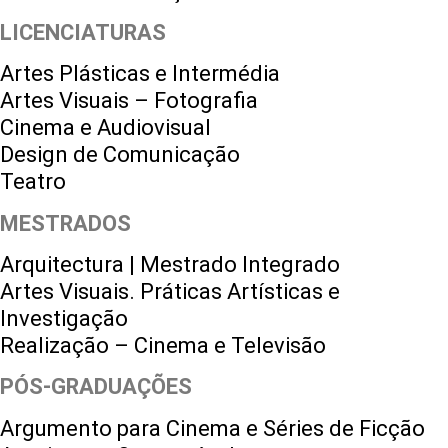
LICENCIATURAS
Artes Plásticas e Intermédia
Artes Visuais – Fotografia
Cinema e Audiovisual
Design de Comunicação
Teatro
MESTRADOS
Arquitectura | Mestrado Integrado
Artes Visuais. Práticas Artísticas e
Investigação
Realização – Cinema e Televisão
PÓS-GRADUAÇÕES
Argumento para Cinema e Séries de Ficção