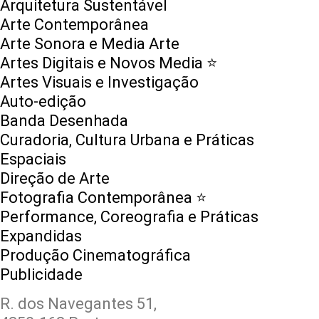
Arquitetura Sustentável
Arte Contemporânea
Arte Sonora e Media Arte
Artes Digitais e Novos Media ⭐️
Artes Visuais e Investigação
Auto-edição
Banda Desenhada
Curadoria, Cultura Urbana e Práticas
Espaciais
Direção de Arte
Fotografia Contemporânea ⭐️
Performance, Coreografia e Práticas
Expandidas
Produção Cinematográfica
Publicidade
R. dos Navegantes 51,