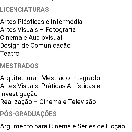
LICENCIATURAS
Artes Plásticas e Intermédia
Artes Visuais – Fotografia
Cinema e Audiovisual
Design de Comunicação
Teatro
MESTRADOS
Arquitectura | Mestrado Integrado
Artes Visuais. Práticas Artísticas e
Investigação
Realização – Cinema e Televisão
PÓS-GRADUAÇÕES
Argumento para Cinema e Séries de Ficção