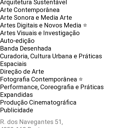
Arquitetura Sustentável
Arte Contemporânea
Arte Sonora e Media Arte
Artes Digitais e Novos Media ⭐️
Artes Visuais e Investigação
Auto-edição
Banda Desenhada
Curadoria, Cultura Urbana e Práticas
Espaciais
Direção de Arte
Fotografia Contemporânea ⭐️
Performance, Coreografia e Práticas
Expandidas
Produção Cinematográfica
Publicidade
R. dos Navegantes 51,