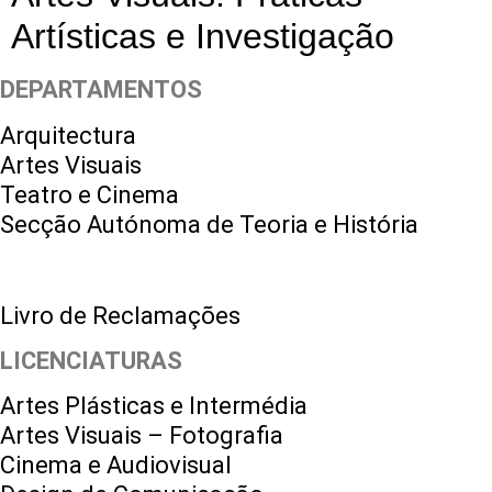
Artísticas e Investigação
DEPARTAMENTOS
Arquitectura
Artes Visuais
Teatro e Cinema
Secção Autónoma de Teoria e História
Livro de Reclamações
LICENCIATURAS
Artes Plásticas e Intermédia
Artes Visuais – Fotografia
Cinema e Audiovisual