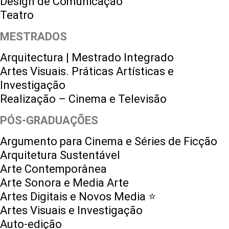
Design de Comunicação
Teatro
MESTRADOS
Arquitectura | Mestrado Integrado
Artes Visuais. Práticas Artísticas e
Investigação
Realização – Cinema e Televisão
PÓS-GRADUAÇÕES
Argumento para Cinema e Séries de Ficção
Arquitetura Sustentável
Arte Contemporânea
Arte Sonora e Media Arte
Artes Digitais e Novos Media ⭐️
Artes Visuais e Investigação
Auto-edição