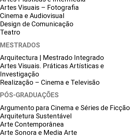
Artes Visuais – Fotografia
Cinema e Audiovisual
Design de Comunicação
Teatro
MESTRADOS
Arquitectura | Mestrado Integrado
Artes Visuais. Práticas Artísticas e
Investigação
Realização – Cinema e Televisão
PÓS-GRADUAÇÕES
Argumento para Cinema e Séries de Ficção
Arquitetura Sustentável
Arte Contemporânea
Arte Sonora e Media Arte