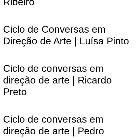
Ribeiro
Ciclo de Conversas em
Direção de Arte | Luísa Pinto
Ciclo de conversas em
direção de arte | Ricardo
Preto
Ciclo de conversas em
direção de arte | Pedro