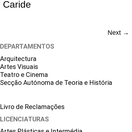
Caride
Next
→
DEPARTAMENTOS
Arquitectura
Artes Visuais
Teatro e Cinema
Secção Autónoma de Teoria e História
Livro de Reclamações
LICENCIATURAS
Artes Plásticas e Intermédia