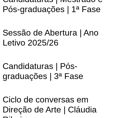
Pós-graduações | 1ª Fase
Sessão de Abertura | Ano
Letivo 2025/26
Candidaturas | Pós-
graduações | 3ª Fase
Ciclo de conversas em
Direção de Arte | Cláudia