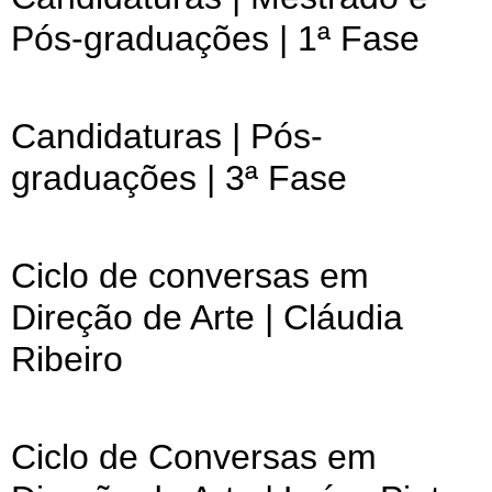
Pós-graduações | 1ª Fase
Candidaturas | Pós-
graduações | 3ª Fase
Ciclo de conversas em
Direção de Arte | Cláudia
Ribeiro
Ciclo de Conversas em