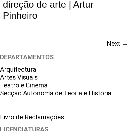
direção de arte | Artur
Pinheiro
Next
→
DEPARTAMENTOS
Arquitectura
Artes Visuais
Teatro e Cinema
Secção Autónoma de Teoria e História
Livro de Reclamações
LICENCIATURAS