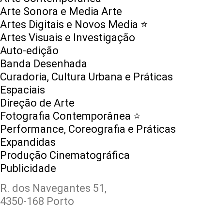
Arte Sonora e Media Arte
Artes Digitais e Novos Media ⭐️
Artes Visuais e Investigação
Auto-edição
Banda Desenhada
Curadoria, Cultura Urbana e Práticas
Espaciais
Direção de Arte
Fotografia Contemporânea ⭐️
Performance, Coreografia e Práticas
Expandidas
Produção Cinematográfica
Publicidade
R. dos Navegantes 51,
4350-168 Porto