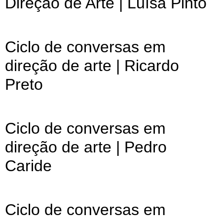
Direção de Arte | Luísa Pinto
Ciclo de conversas em
direção de arte | Ricardo
Preto
Ciclo de conversas em
direção de arte | Pedro
Caride
Ciclo de conversas em