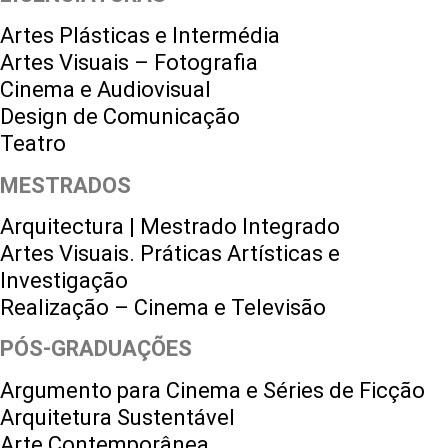
Artes Plásticas e Intermédia
Artes Visuais – Fotografia
Cinema e Audiovisual
Design de Comunicação
Teatro
MESTRADOS
Arquitectura | Mestrado Integrado
Artes Visuais. Práticas Artísticas e
Investigação
Realização – Cinema e Televisão
PÓS-GRADUAÇÕES
Argumento para Cinema e Séries de Ficção
Arquitetura Sustentável
Arte Contemporânea