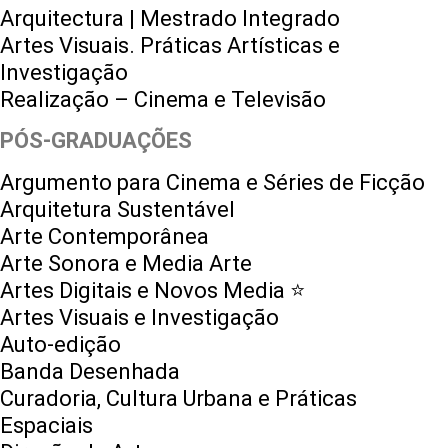
Arquitectura | Mestrado Integrado
Artes Visuais. Práticas Artísticas e
Investigação
Realização – Cinema e Televisão
PÓS-GRADUAÇÕES
Argumento para Cinema e Séries de Ficção
Arquitetura Sustentável
Arte Contemporânea
Arte Sonora e Media Arte
Artes Digitais e Novos Media ⭐️
Artes Visuais e Investigação
Auto-edição
Banda Desenhada
Curadoria, Cultura Urbana e Práticas
Espaciais