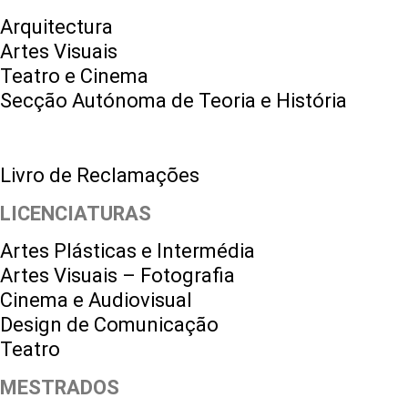
Arquitectura
Artes Visuais
Teatro e Cinema
Secção Autónoma de Teoria e História
Livro de Reclamações
LICENCIATURAS
Artes Plásticas e Intermédia
Artes Visuais – Fotografia
Cinema e Audiovisual
Design de Comunicação
Teatro
MESTRADOS