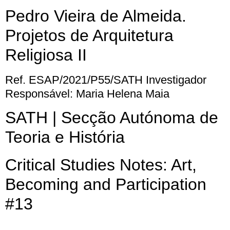
Pedro Vieira de Almeida.
Projetos de Arquitetura
Religiosa II
Ref. ESAP/2021/P55/SATH Investigador
Responsável: Maria Helena Maia
SATH | Secção Autónoma de
Teoria e História
Critical Studies Notes: Art,
Becoming and Participation
#13