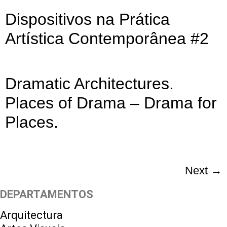
Dispositivos na Prática
Artística Contemporânea #2
Dramatic Architectures.
Places of Drama – Drama for
Places.
Next
→
DEPARTAMENTOS
Arquitectura