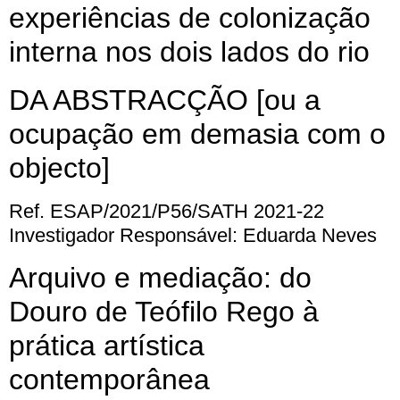
experiências de colonização
interna nos dois lados do rio
DA ABSTRACÇÃO [ou a
ocupação em demasia com o
objecto]
Ref. ESAP/2021/P56/SATH 2021-22
Investigador Responsável: Eduarda Neves
Arquivo e mediação: do
Douro de Teófilo Rego à
prática artística
contemporânea