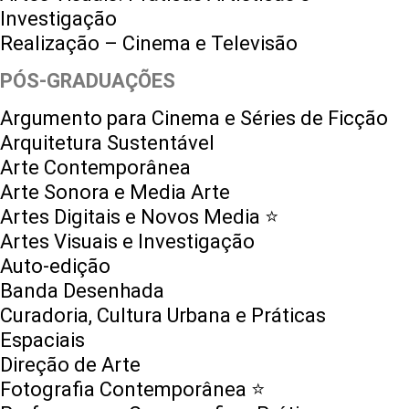
Investigação
Realização – Cinema e Televisão
PÓS-GRADUAÇÕES
Argumento para Cinema e Séries de Ficção
Arquitetura Sustentável
Arte Contemporânea
Arte Sonora e Media Arte
Artes Digitais e Novos Media ⭐️
Artes Visuais e Investigação
Auto-edição
Banda Desenhada
Curadoria, Cultura Urbana e Práticas
Espaciais
Direção de Arte
Fotografia Contemporânea ⭐️