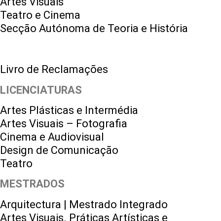
Artes Visuais
Teatro e Cinema
Secção Autónoma de Teoria e História
Livro de Reclamações
LICENCIATURAS
Artes Plásticas e Intermédia
Artes Visuais – Fotografia
Cinema e Audiovisual
Design de Comunicação
Teatro
MESTRADOS
Arquitectura | Mestrado Integrado
Artes Visuais. Práticas Artísticas e