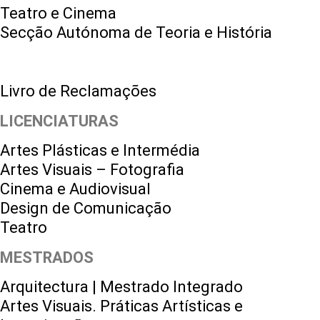
Teatro e Cinema
Secção Autónoma de Teoria e História
Livro de Reclamações
LICENCIATURAS
Artes Plásticas e Intermédia
Artes Visuais – Fotografia
Cinema e Audiovisual
Design de Comunicação
Teatro
MESTRADOS
Arquitectura | Mestrado Integrado
Artes Visuais. Práticas Artísticas e