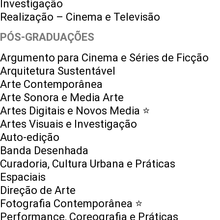
Investigação
Realização – Cinema e Televisão
PÓS-GRADUAÇÕES
Argumento para Cinema e Séries de Ficção
Arquitetura Sustentável
Arte Contemporânea
Arte Sonora e Media Arte
Artes Digitais e Novos Media ⭐️
Artes Visuais e Investigação
Auto-edição
Banda Desenhada
Curadoria, Cultura Urbana e Práticas
Espaciais
Direção de Arte
Fotografia Contemporânea ⭐️
Performance, Coreografia e Práticas