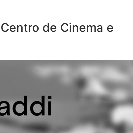
a Centro de Cinema e