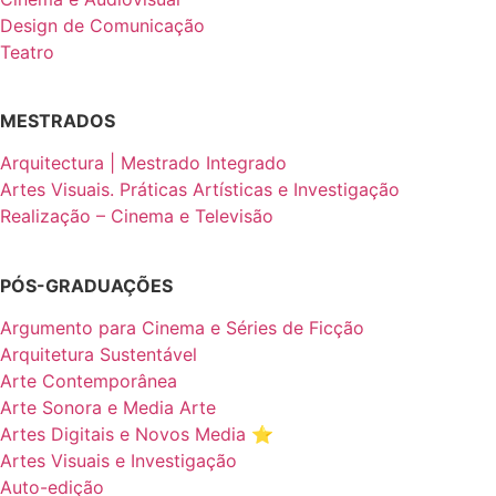
Design de Comunicação
Teatro
MESTRADOS
Arquitectura | Mestrado Integrado
Artes Visuais. Práticas Artísticas e Investigação
Realização – Cinema e Televisão
PÓS-GRADUAÇÕES
Argumento para Cinema e Séries de Ficção
Arquitetura Sustentável
Arte Contemporânea
Arte Sonora e Media Arte
Artes Digitais e Novos Media ⭐️
Artes Visuais e Investigação
Auto-edição