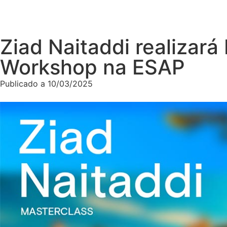
Ziad Naitaddi realizar
Workshop na ESAP
Publicado a
10/03/2025