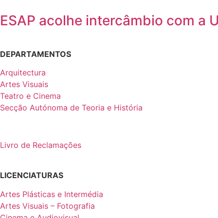
ESAP acolhe intercâmbio com a 
DEPARTAMENTOS
Arquitectura
Artes Visuais
Teatro e Cinema
Secção Autónoma de Teoria e História
Livro de Reclamações
LICENCIATURAS
Artes Plásticas e Intermédia
Artes Visuais – Fotografia
Cinema e Audiovisual