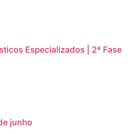
sticos Especializados | 2ª Fase
de junho