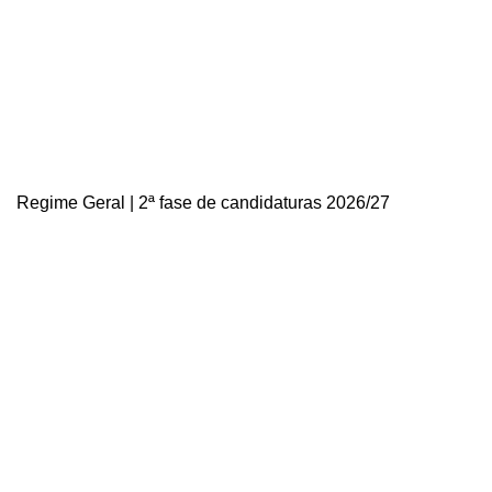
Regime Geral | 2ª fase de candidaturas 2026/27