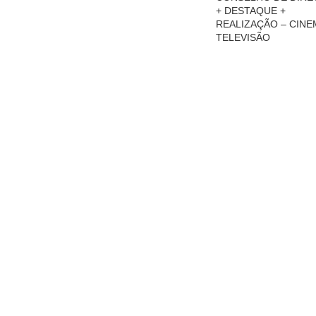
+ DESTAQUE +
REALIZAÇÃO – CINE
TELEVISÃO