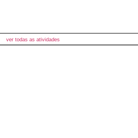
ver todas as atividades