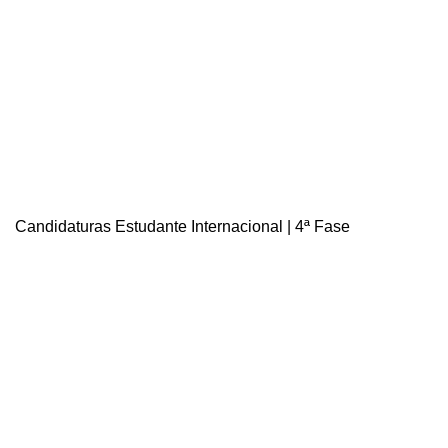
Candidaturas Estudante Internacional | 4ª Fase