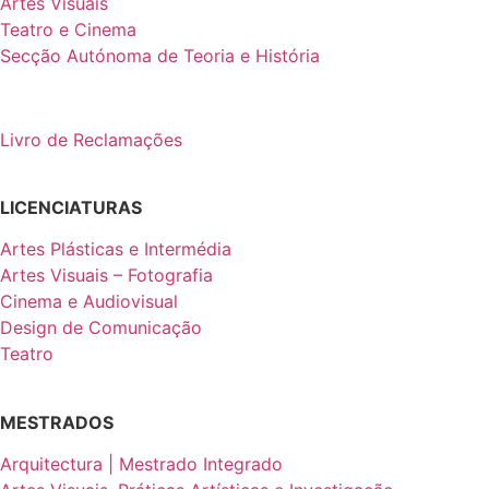
Artes Visuais
Teatro e Cinema
Secção Autónoma de Teoria e História
Livro de Reclamações
LICENCIATURAS
Artes Plásticas e Intermédia
Artes Visuais – Fotografia
Cinema e Audiovisual
Design de Comunicação
Teatro
MESTRADOS
Arquitectura | Mestrado Integrado