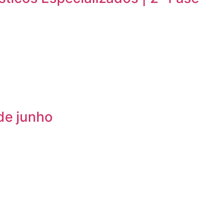
de junho