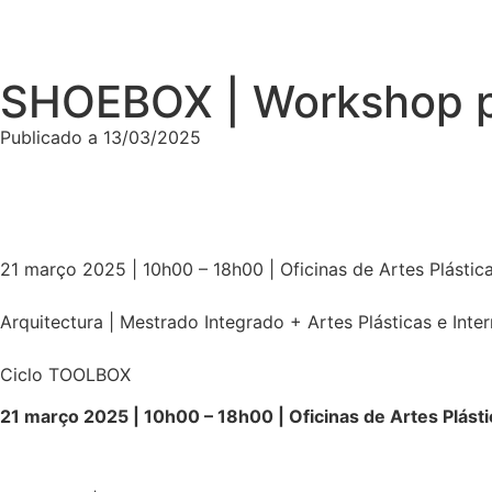
SHOEBOX | Workshop po
Publicado a
13/03/2025
21 março 2025 | 10h00 – 18h00 | Oficinas de Artes Plástic
Arquitectura | Mestrado Integrado + Artes Plásticas e Int
Ciclo TOOLBOX
21 março 2025 | 10h00 – 18h00 | Oficinas de Artes Plásti