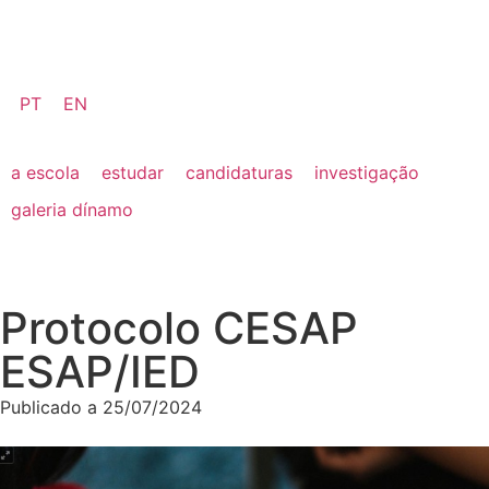
PT
EN
a escola
estudar
candidaturas
investigação
galeria dínamo
Protocolo CESAP
ESAP/IED
Publicado a
25/07/2024