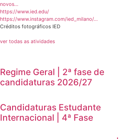
novos…
https://www.ied.edu/
https://www.instagram.com/ied_milano/…
Créditos fotográficos IED
ver todas as atividades
Regime Geral | 2ª fase de
candidaturas 2026/27
Candidaturas Estudante
Internacional | 4ª Fase