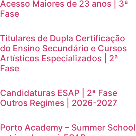
Acesso Maiores de 23 anos | 3ª
Fase
Titulares de Dupla Certificação
do Ensino Secundário e Cursos
Artísticos Especializados | 2ª
Fase
Candidaturas ESAP | 2ª Fase
Outros Regimes | 2026-2027
Porto Academy – Summer School