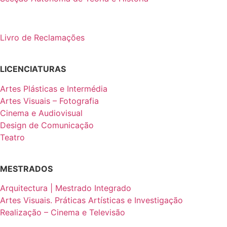
Livro de Reclamações
LICENCIATURAS
Artes Plásticas e Intermédia
Artes Visuais – Fotografia
Cinema e Audiovisual
Design de Comunicação
Teatro
MESTRADOS
Arquitectura | Mestrado Integrado
Artes Visuais. Práticas Artísticas e Investigação
Realização – Cinema e Televisão