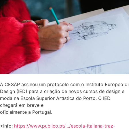
A CESAP assinou um protocolo com o Instituto Europeo di
Design (IED) para a criação de novos cursos de design e
moda na Escola Superior Artística do Porto. O IED
chegará em breve e
oficialmente a Portugal.
+Info:
https://www.publico.pt/…/escola-italiana-traz-