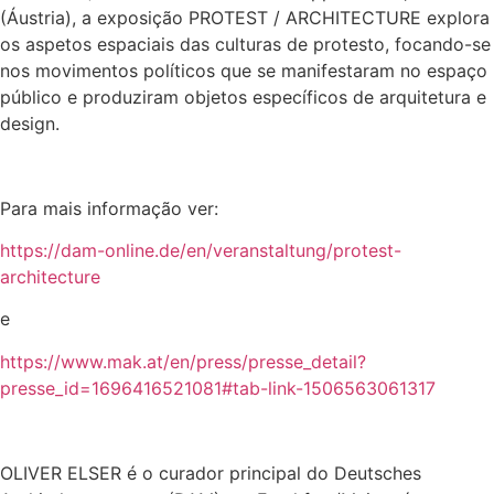
(Áustria), a exposição PROTEST / ARCHITECTURE explora
os aspetos espaciais das culturas de protesto, focando-se
nos movimentos políticos que se manifestaram no espaço
público e produziram objetos específicos de arquitetura e
design.
Para mais informação ver:
https://dam-online.de/en/veranstaltung/protest-
architecture
e
https://www.mak.at/en/press/presse_detail?
presse_id=1696416521081#tab-link-1506563061317
OLIVER ELSER é o curador principal do Deutsches