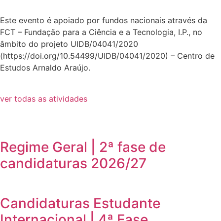
Este evento é apoiado por fundos nacionais através da
FCT – Fundação para a Ciência e a Tecnologia, I.P., no
âmbito do projeto UIDB/04041/2020
(https://doi.org/10.54499/UIDB/04041/2020) – Centro de
Estudos Arnaldo Araújo.
ver todas as atividades
Regime Geral | 2ª fase de
candidaturas 2026/27
Candidaturas Estudante
Internacional | 4ª Fase