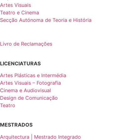
Artes Visuais
Teatro e Cinema
Secção Autónoma de Teoria e História
Livro de Reclamações
LICENCIATURAS
Artes Plásticas e Intermédia
Artes Visuais – Fotografia
Cinema e Audiovisual
Design de Comunicação
Teatro
MESTRADOS
Arquitectura | Mestrado Integrado