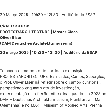
20 Março 2025 | 10h30 – 12h30 | Auditório da ESAP
Ciclo TOOLBOX
PROTEST/ARCHITECTURE | Master Class
Oliver Elser
(DAM Deutsches Architekturmuseum)
20 março 2025 | 10h30 – 12h30 | Auditório da ESAP
Tomando como ponto de partida a exposição
PROTEST/ARCHITECTURE: Barricades, Camps, Superglue,
o Prof. Oliver Elser irá refletir sobre o campo curatorial,
perspetivado enquanto ato de investigação,
experimentação e reflexão crítica. Inaugurada em 2023 no
DAM – Deutsches Architekturmuseum, Frankfurt am Main
(Alemanha) e no MAK – Museum of Applied Arts, Vienna