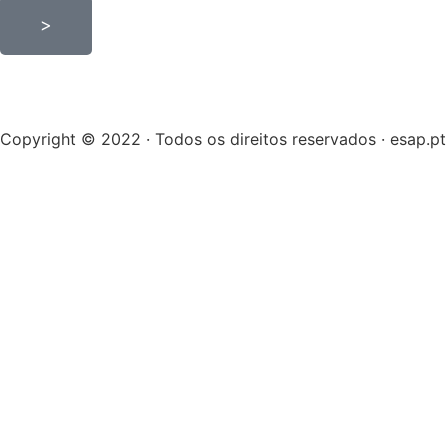
>
Copyright © 2022 · Todos os direitos reservados · esap.pt