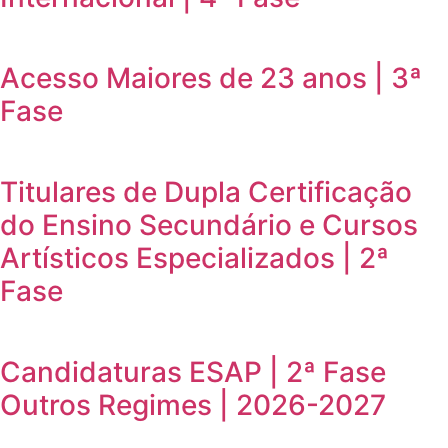
Acesso Maiores de 23 anos | 3ª
Fase
Titulares de Dupla Certificação
do Ensino Secundário e Cursos
Artísticos Especializados | 2ª
Fase
Candidaturas ESAP | 2ª Fase
Outros Regimes | 2026-2027