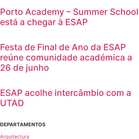
Porto Academy – Summer School
está a chegar à ESAP
Festa de Final de Ano da ESAP
reúne comunidade académica a
26 de junho
ESAP acolhe intercâmbio com a
UTAD
DEPARTAMENTOS
Arquitectura