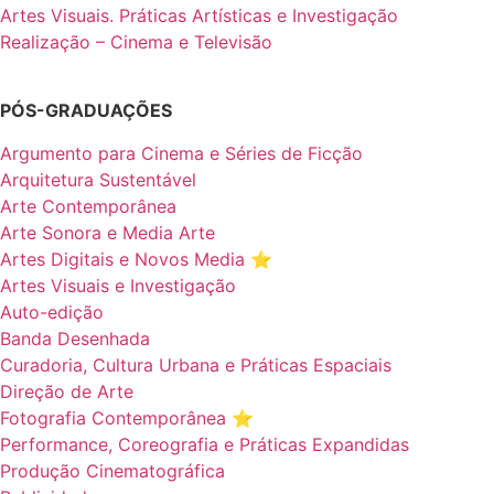
Artes Visuais. Práticas Artísticas e Investigação
Realização – Cinema e Televisão
PÓS-GRADUAÇÕES
Argumento para Cinema e Séries de Ficção
Arquitetura Sustentável
Arte Contemporânea
Arte Sonora e Media Arte
Artes Digitais e Novos Media ⭐️
Artes Visuais e Investigação
Auto-edição
Banda Desenhada
Curadoria, Cultura Urbana e Práticas Espaciais
Direção de Arte
Fotografia Contemporânea ⭐️
Performance, Coreografia e Práticas Expandidas
Produção Cinematográfica