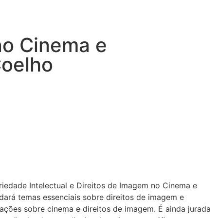
 no Cinema e
Coelho
priedade Intelectual e Direitos de Imagem no Cinema e
rdará temas essenciais sobre direitos de imagem e
ações sobre cinema e direitos de imagem. É ainda jurada