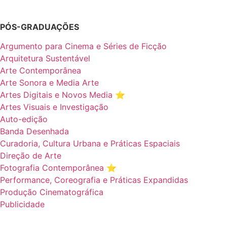
PÓS-GRADUAÇÕES
Argumento para Cinema e Séries de Ficção
Arquitetura Sustentável
Arte Contemporânea
Arte Sonora e Media Arte
Artes Digitais e Novos Media ⭐️
Artes Visuais e Investigação
Auto-edição
Banda Desenhada
Curadoria, Cultura Urbana e Práticas Espaciais
Direção de Arte
Fotografia Contemporânea ⭐️
Performance, Coreografia e Práticas Expandidas
Produção Cinematográfica
Publicidade