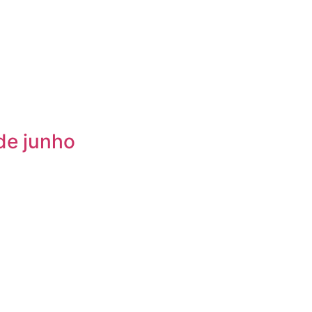
de junho