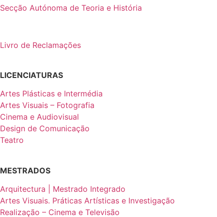
Secção Autónoma de Teoria e História
Livro de Reclamações
LICENCIATURAS
Artes Plásticas e Intermédia
Artes Visuais – Fotografia
Cinema e Audiovisual
Design de Comunicação
Teatro
MESTRADOS
Arquitectura | Mestrado Integrado
Artes Visuais. Práticas Artísticas e Investigação
Realização – Cinema e Televisão