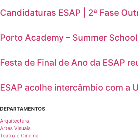
Candidaturas ESAP | 2ª Fase Out
Porto Academy – Summer School 
Festa de Final de Ano da ESAP r
ESAP acolhe intercâmbio com a 
DEPARTAMENTOS
Arquitectura
Artes Visuais
Teatro e Cinema