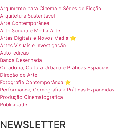
Argumento para Cinema e Séries de Ficção
Arquitetura Sustentável
Arte Contemporânea
Arte Sonora e Media Arte
Artes Digitais e Novos Media ⭐️
Artes Visuais e Investigação
Auto-edição
Banda Desenhada
Curadoria, Cultura Urbana e Práticas Espaciais
Direção de Arte
Fotografia Contemporânea ⭐️
Performance, Coreografia e Práticas Expandidas
Produção Cinematográfica
Publicidade
NEWSLETTER