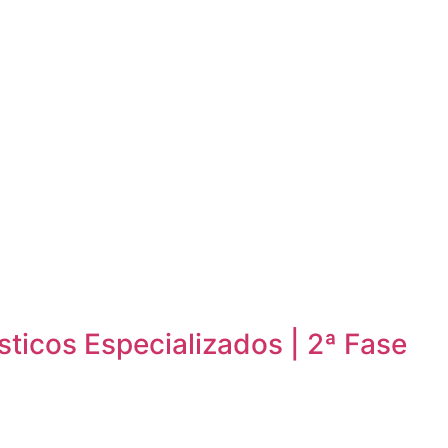
sticos Especializados | 2ª Fase