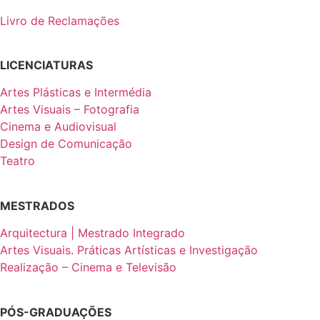
Livro de Reclamações
LICENCIATURAS
Artes Plásticas e Intermédia
Artes Visuais – Fotografia
Cinema e Audiovisual
Design de Comunicação
Teatro
MESTRADOS
Arquitectura | Mestrado Integrado
Artes Visuais. Práticas Artísticas e Investigação
Realização – Cinema e Televisão
PÓS-GRADUAÇÕES