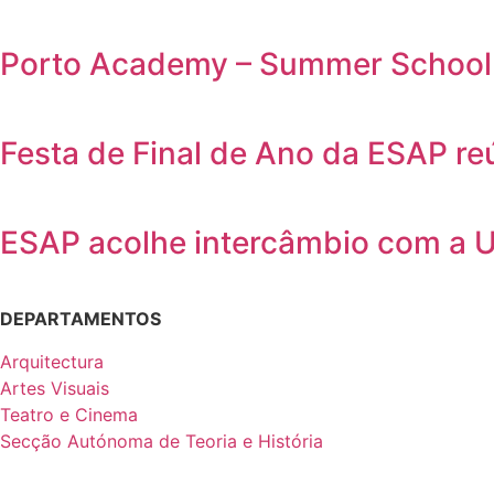
Porto Academy – Summer School 
Festa de Final de Ano da ESAP r
ESAP acolhe intercâmbio com a 
DEPARTAMENTOS
Arquitectura
Artes Visuais
Teatro e Cinema
Secção Autónoma de Teoria e História