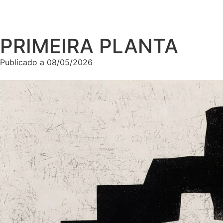
PRIMEIRA PLANTA
Publicado a
08/05/2026