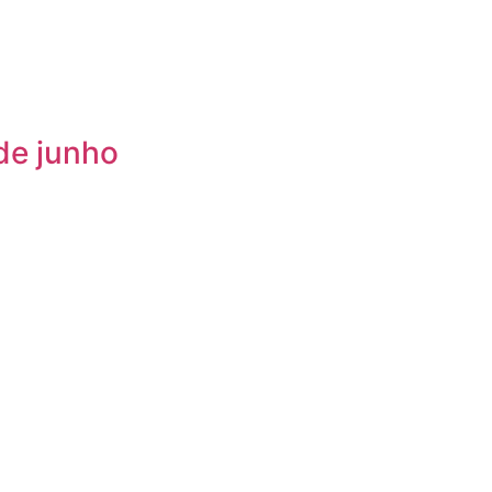
de junho