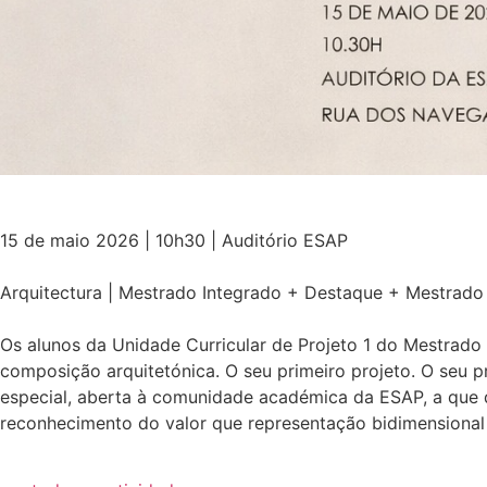
15 de maio 2026 | 10h30 | Auditório ESAP
Arquitectura | Mestrado Integrado + Destaque + Mestrado
Os alunos da Unidade Curricular de Projeto 1 do Mestrado 
composição arquitetónica. O seu primeiro projeto. O seu 
especial, aberta à comunidade académica da ESAP, a que 
reconhecimento do valor que representação bidimensional